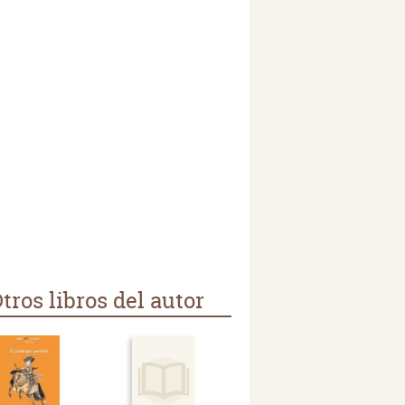
tros libros del autor