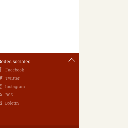
Redes sociales
Facebook
Twitter
Instagram
RSS
Boletín