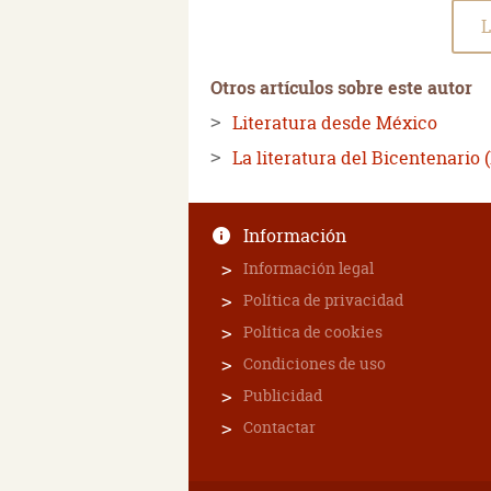
L
Otros artículos sobre este autor
Literatura desde México
La literatura del Bicentenario (I
Información
Información legal
Política de privacidad
Política de cookies
Condiciones de uso
Publicidad
Contactar