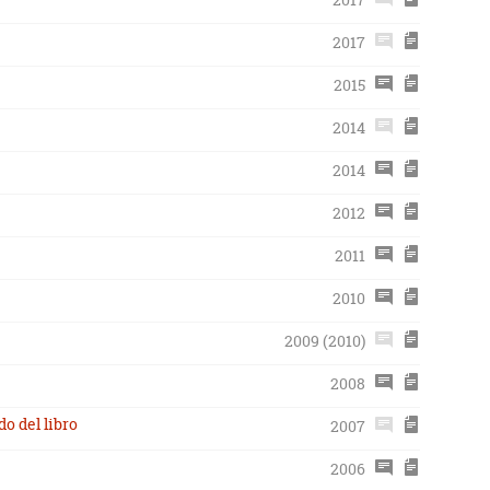
2017
2015
2014
2014
2012
2011
2010
2009 (2010)
2008
o del libro
2007
2006