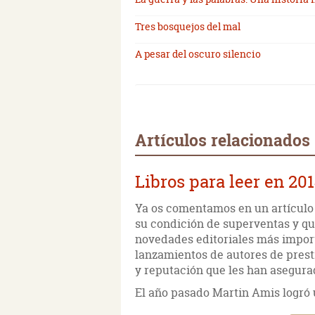
Tres bosquejos del mal
A pesar del oscuro silencio
Artículos relacionados
Libros para leer en 2014
Ya os comentamos en un artículo 
su condición de superventas y que
novedades editoriales más impor
lanzamientos de autores de prest
y reputación que les han asegurad
El año pasado Martin Amis logró 