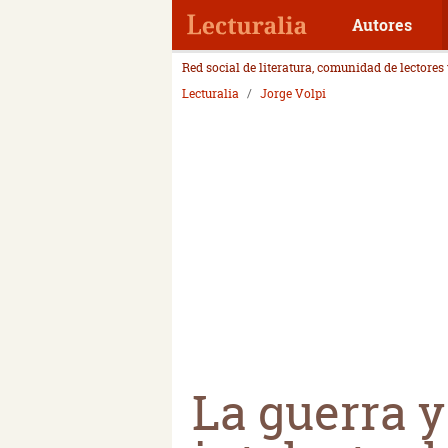
Autores
Red social de literatura, comunidad de lectores
Lecturalia
Jorge Volpi
La guerra y