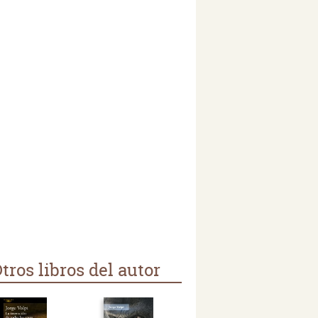
tros libros del autor