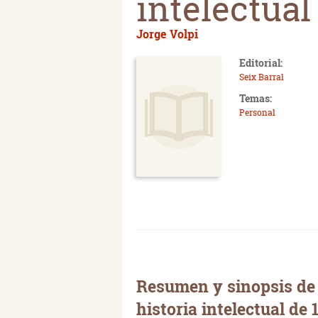
intelectual
Jorge Volpi
Editorial:
Seix Barral
Temas:
Personal
Resumen y sinopsis de 
historia intelectual de 