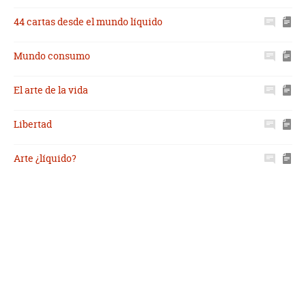
44 cartas desde el mundo líquido
Mundo consumo
El arte de la vida
Libertad
Arte ¿líquido?