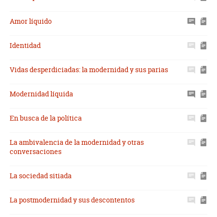
Amor líquido
Identidad
Vidas desperdiciadas: la modernidad y sus parias
Modernidad líquida
En busca de la política
La ambivalencia de la modernidad y otras
conversaciones
La sociedad sitiada
La postmodernidad y sus descontentos