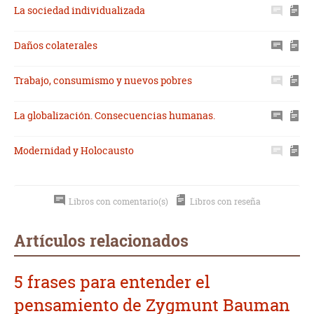
La sociedad individualizada
Daños colaterales
Trabajo, consumismo y nuevos pobres
La globalización. Consecuencias humanas.
Modernidad y Holocausto
Libros con comentario(s)
Libros con reseña
Artículos relacionados
5 frases para entender el
pensamiento de Zygmunt Bauman