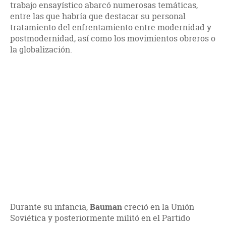
trabajo ensayístico abarcó numerosas temáticas,
entre las que habría que destacar su personal
tratamiento del enfrentamiento entre modernidad y
postmodernidad, así como los movimientos obreros o
la globalización.
Durante su infancia,
Bauman
creció en la Unión
Soviética y posteriormente militó en el Partido