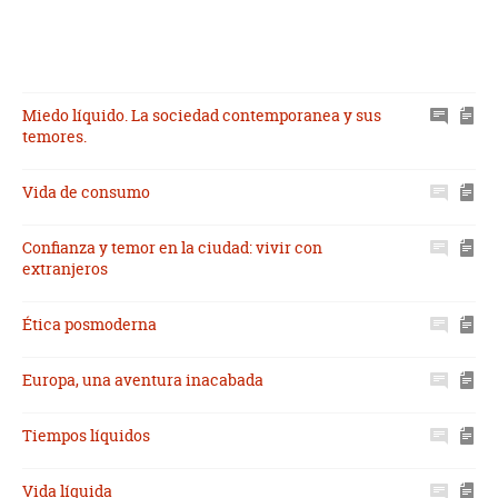
Miedo líquido. La sociedad contemporanea y sus
temores.
Vida de consumo
Confianza y temor en la ciudad: vivir con
extranjeros
Ética posmoderna
Europa, una aventura inacabada
Tiempos líquidos
Vida líquida