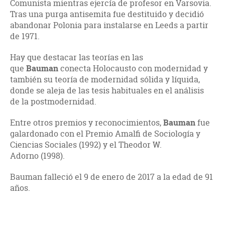
Comunista mientras ejercía de profesor en Varsovia.
Tras una purga antisemita fue destituido y decidió
abandonar Polonia para instalarse en Leeds a partir
de 1971.
Hay que destacar las teorías en las
que
Bauman
conecta Holocausto con modernidad y
también su teoría de modernidad sólida y líquida,
donde se aleja de las tesis habituales en el análisis
de la postmodernidad.
Entre otros premios y reconocimientos,
Bauman
fue
galardonado con el Premio Amalfi de Sociología y
Ciencias Sociales (1992) y el Theodor W.
Adorno (1998).
Bauman falleció el 9 de enero de 2017 a la edad de 91
años.