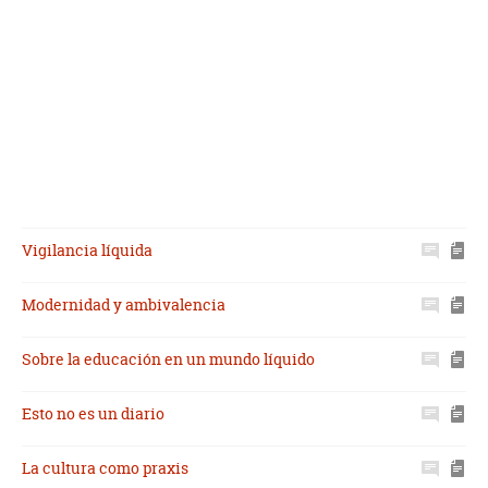
Vigilancia líquida
Modernidad y ambivalencia
Sobre la educación en un mundo líquido
Esto no es un diario
La cultura como praxis