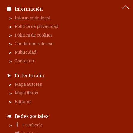
Información
Información legal
Política de privacidad
Política de cookies
Condiciones de uso
Publicidad
Contactar
En lecturalia
Mapa autores
Mapa libros
Editores
Redes sociales
Facebook