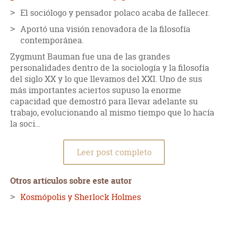
El sociólogo y pensador polaco acaba de fallecer.
Aportó una visión renovadora de la filosofía
contemporánea.
Zygmunt Bauman fue una de las grandes
personalidades dentro de la sociología y la filosofía
del siglo XX y lo que llevamos del XXI. Uno de sus
más importantes aciertos supuso la enorme
capacidad que demostró para llevar adelante su
trabajo, evolucionando al mismo tiempo que lo hacía
la soci…
Leer post completo
Otros artículos sobre este autor
Kosmópolis y Sherlock Holmes