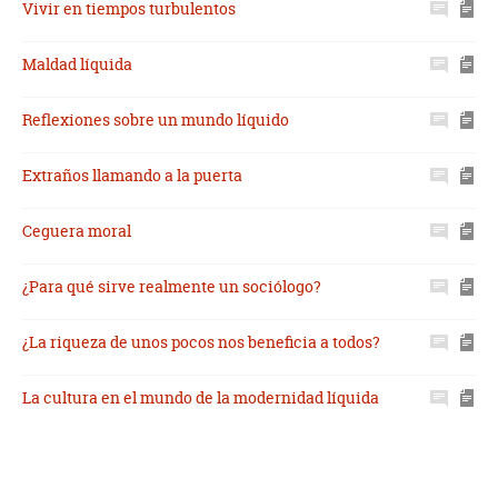
Vivir en tiempos turbulentos
Maldad líquida
Reflexiones sobre un mundo líquido
Extraños llamando a la puerta
Ceguera moral
¿Para qué sirve realmente un sociólogo?
¿La riqueza de unos pocos nos beneficia a todos?
La cultura en el mundo de la modernidad líquida