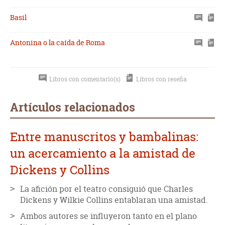
Basil
Antonina o la caída de Roma
Libros con comentario(s)
Libros con reseña
Artículos relacionados
Entre manuscritos y bambalinas:
un acercamiento a la amistad de
Dickens y Collins
La afición por el teatro consiguió que Charles
Dickens y Wilkie Collins entablaran una amistad.
Ambos autores se influyeron tanto en el plano