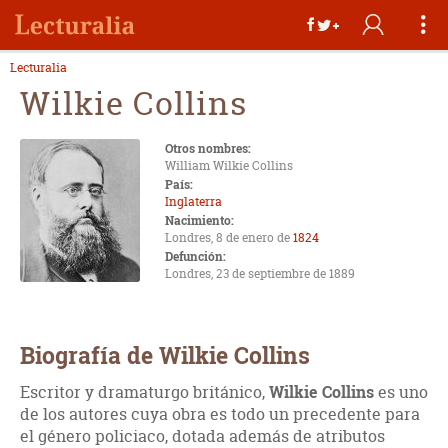
Lecturalia
Wilkie Collins
Otros nombres:
William Wilkie Collins
País:
Inglaterra
Nacimiento:
Londres, 8 de enero de
1824
Defunción:
Londres, 23 de septiembre de 1889
Biografía de Wilkie Collins
Escritor y dramaturgo británico,
Wilkie Collins
es uno
de los autores cuya obra es todo un precedente para
el género policiaco, dotada además de atributos