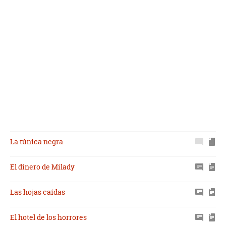
La túnica negra
El dinero de Milady
Las hojas caídas
El hotel de los horrores