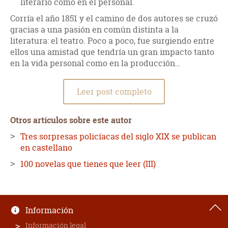
literario como en el personal.
Corría el año 1851 y el camino de dos autores se cruzó
gracias a una pasión en común distinta a la
literatura: el teatro. Poco a poco, fue surgiendo entre
ellos una amistad que tendría un gran impacto tanto
en la vida personal como en la producción…
Leer post completo
Otros artículos sobre este autor
Tres sorpresas policíacas del siglo XIX se publican
en castellano
100 novelas que tienes que leer (III)
Información
Información legal