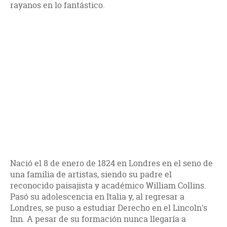
rayanos en lo fantástico.
Nació el 8 de enero de 1824 en Londres en el seno de
una familia de artistas, siendo su padre el
reconocido paisajista y académico William Collins.
Pasó su adolescencia en Italia y, al regresar a
Londres, se puso a estudiar Derecho en el Lincoln's
Inn. A pesar de su formación nunca llegaría a