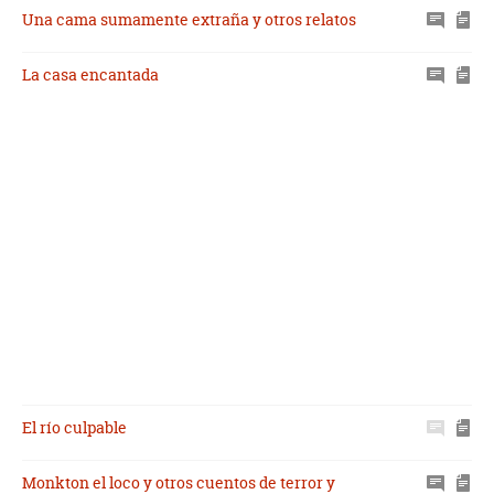
Una cama sumamente extraña y otros relatos
La casa encantada
El río culpable
Monkton el loco y otros cuentos de terror y