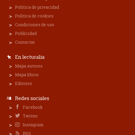
Política de privacidad
Política de cookies
Condiciones de uso
Publicidad
Contactar
En lecturalia
Mapa autores
Mapa libros
Editores
Redes sociales
Facebook
Twitter
Instagram
RSS