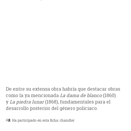
De entre su extensa obra habría que destacar obras
como la ya mencionada
La dama de blanco
(1860)
y
La piedra lunar
(1868), fundamentales para el
desarrollo posterior del género policiaco.
Ha participado en esta ficha:
chandler