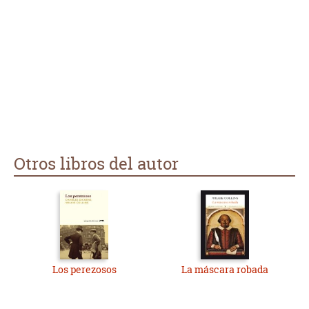
Otros libros del autor
Los perezosos
La máscara robada