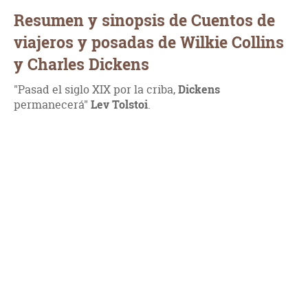
Resumen y sinopsis de Cuentos de
viajeros y posadas de Wilkie Collins
y Charles Dickens
"Pasad el siglo XIX por la criba,
Dickens
permanecerá"
Lev Tolstoi
.