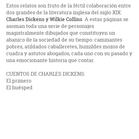
Estos relatos son fruto de la fértil colaboración entre
dos grandes de la literatura inglesa del siglo XIX:
Charles Dickens y Wilkie Collins
. A estas páginas se
asoman toda una serie de personajes
magistralmente dibujados que constituyen un
abanico de la sociedad de su tiempo: caminantes
pobres, atildados caballeretes, humildes mozos de
cuadra y astutos abogados, cada uno con su pasado y
una emocionante historia que contar.
CUENTOS DE CHARLES DICKENS:
El primero
El huésped