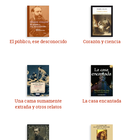
El público, ese desconocido
Corazón y ciencia
Una cama sumamente
La casa encantada
extraña y otros relatos