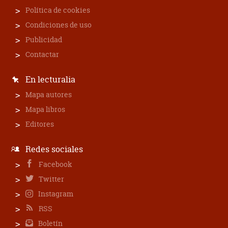
Política de cookies
Condiciones de uso
Publicidad
Contactar
En lecturalia
Mapa autores
Mapa libros
Editores
Redes sociales
Facebook
Twitter
Instagram
RSS
Boletín