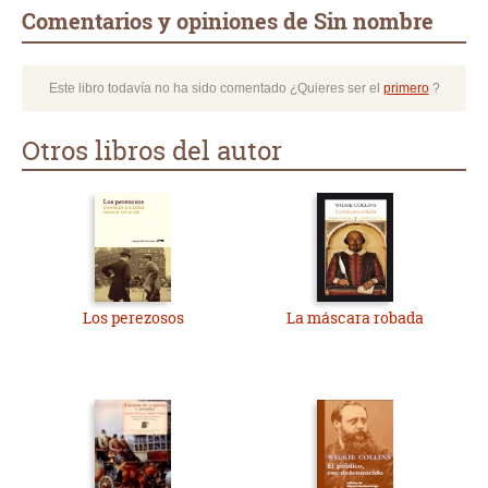
Comentarios y opiniones de Sin nombre
Este libro todavía no ha sido comentado ¿Quieres ser el
primero
?
Otros libros del autor
Los perezosos
La máscara robada