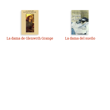
La dama de Glenwith Grange
La dama del sueño