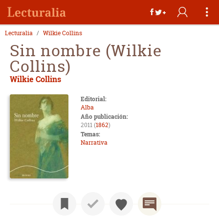
Lecturalia
Wilkie Collins
Sin nombre (Wilkie
Collins)
Wilkie Collins
Editorial:
Alba
Año publicación:
2011 (
1862
)
Temas:
Narrativa