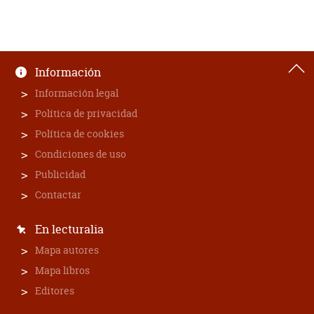
Información
Información legal
Política de privacidad
Política de cookies
Condiciones de uso
Publicidad
Contactar
En lecturalia
Mapa autores
Mapa libros
Editores