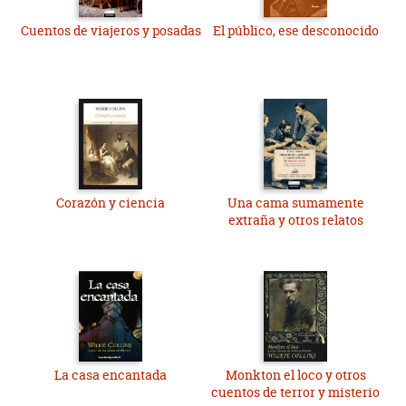
Cuentos de viajeros y posadas
El público, ese desconocido
Corazón y ciencia
Una cama sumamente
extraña y otros relatos
La casa encantada
Monkton el loco y otros
cuentos de terror y misterio