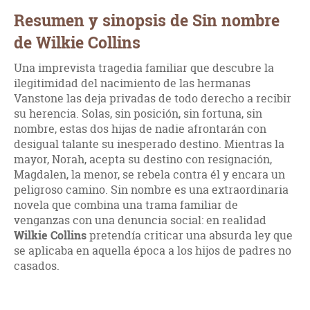
Resumen y sinopsis de Sin nombre
de Wilkie Collins
Una imprevista tragedia familiar que descubre la
ilegitimidad del nacimiento de las hermanas
Vanstone las deja privadas de todo derecho a recibir
su herencia. Solas, sin posición, sin fortuna, sin
nombre, estas dos hijas de nadie afrontarán con
desigual talante su inesperado destino. Mientras la
mayor, Norah, acepta su destino con resignación,
Magdalen, la menor, se rebela contra él y encara un
peligroso camino. Sin nombre es una extraordinaria
novela que combina una trama familiar de
venganzas con una denuncia social: en realidad
Wilkie Collins
pretendía criticar una absurda ley que
se aplicaba en aquella época a los hijos de padres no
casados.