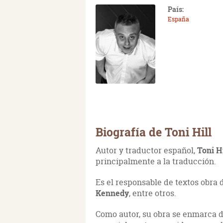
País:
España
Biografía de Toni Hill
Autor y traductor español,
Toni Hi
principalmente a la traducción.
Es el responsable de textos obra
Kennedy
, entre otros.
Como autor, su obra se enmarca de