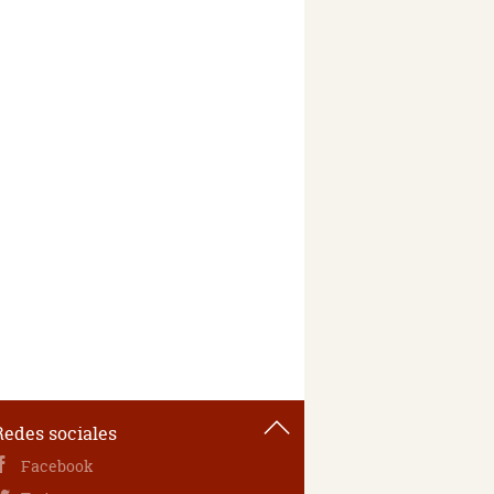
Redes sociales
Facebook