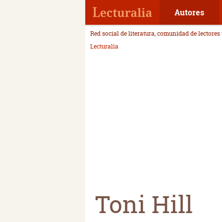
Autores
Red social de literatura, comunidad de lectores
Lecturalia
Toni Hill