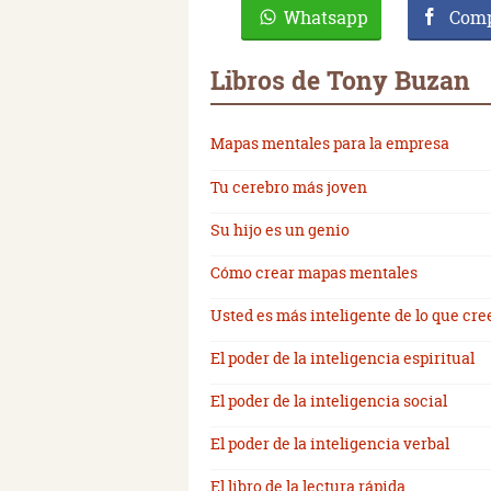
Whatsapp
Comp
Libros de Tony Buzan
Mapas mentales para la empresa
Tu cerebro más joven
Su hijo es un genio
Cómo crear mapas mentales
Usted es más inteligente de lo que cre
El poder de la inteligencia espiritual
El poder de la inteligencia social
El poder de la inteligencia verbal
El libro de la lectura rápida