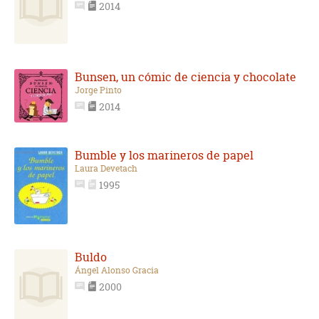
2014
Bunsen, un cómic de ciencia y chocolate
Jorge Pinto
2014
Bumble y los marineros de papel
Laura Devetach
1995
Buldo
Ángel Alonso Gracia
2000