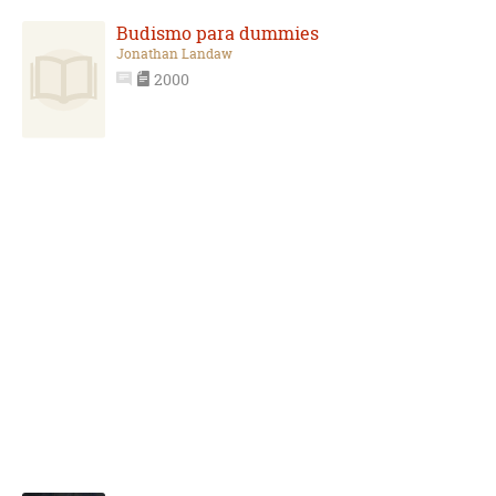
Budismo para dummies
Jonathan Landaw
2000