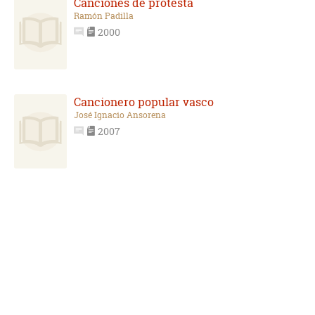
Canciones de protesta
Ramón Padilla
2000
Cancionero popular vasco
José Ignacio Ansorena
2007