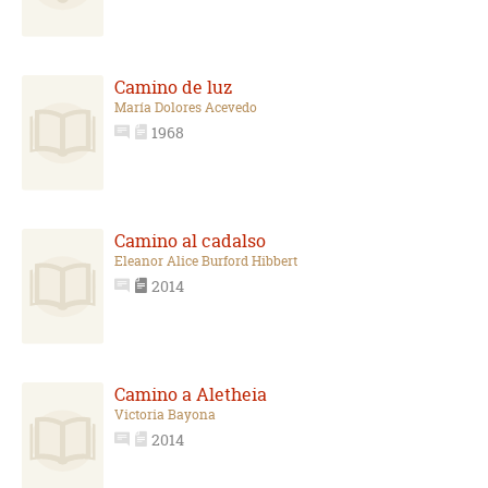
Camino de luz
María Dolores Acevedo
1968
Camino al cadalso
Eleanor Alice Burford Hibbert
2014
Camino a Aletheia
Victoria Bayona
2014