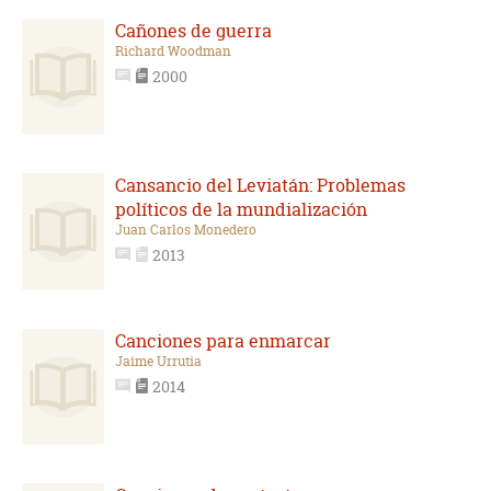
Cañones de guerra
Richard Woodman
2000
Cansancio del Leviatán: Problemas
políticos de la mundialización
Juan Carlos Monedero
2013
Canciones para enmarcar
Jaime Urrutia
2014