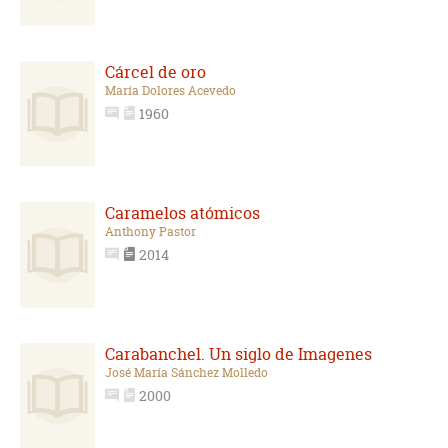
Cárcel de oro
María Dolores Acevedo
1960
Caramelos atómicos
Anthony Pastor
2014
Carabanchel. Un siglo de Imagenes
José María Sánchez Molledo
2000