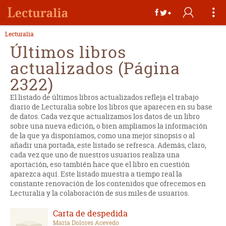
Lecturalia
Últimos libros
actualizados (Página
2322)
El listado de últimos libros actualizados refleja el trabajo
diario de Lecturalia sobre los libros que aparecen en su base
de datos. Cada vez que actualizamos los datos de un libro
sobre una nueva edición, o bien ampliamos la información
de la que ya disponíamos, como una mejor sinopsis o al
añadir una portada, este listado se refresca. Además, claro,
cada vez que uno de nuestros usuarios realiza una
aportación, eso también hace que el libro en cuestión
aparezca aquí. Este listado muestra a tiempo real la
constante renovación de los contenidos que ofrecemos en
Lecturalia y la colaboración de sus miles de usuarios.
Carta de despedida
María Dolores Acevedo