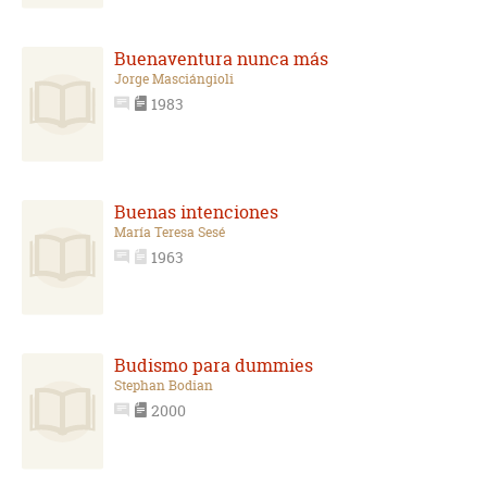
Buenaventura nunca más
Jorge Masciángioli
1983
Buenas intenciones
María Teresa Sesé
1963
Budismo para dummies
Stephan Bodian
2000