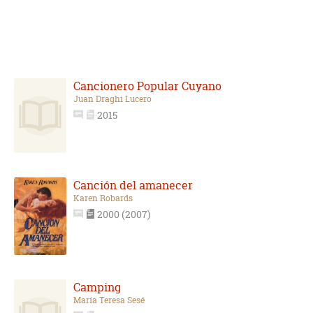
Cancionero Popular Cuyano
Juan Draghi Lucero
2015
Canción del amanecer
Karen Robards
2000 (2007)
Camping
María Teresa Sesé