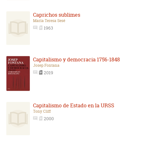
Caprichos sublimes
María Teresa Sesé
1963
Capitalismo y democracia 1756-1848
Josep Fontana
2019
Capitalismo de Estado en la URSS
Tony Cliff
2000