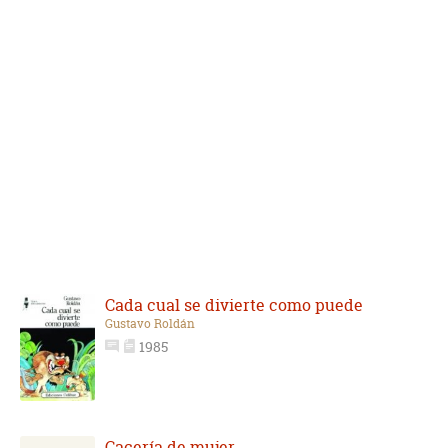
Cada cual se divierte como puede
Gustavo Roldán
1985
Cacería de mujer