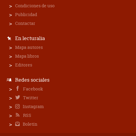
Condiciones de uso
Publicidad
Contactar
En lecturalia
Mapa autores
Mapa libros
Editores
Redes sociales
Facebook
Twitter
Instagram
RSS
Boletín