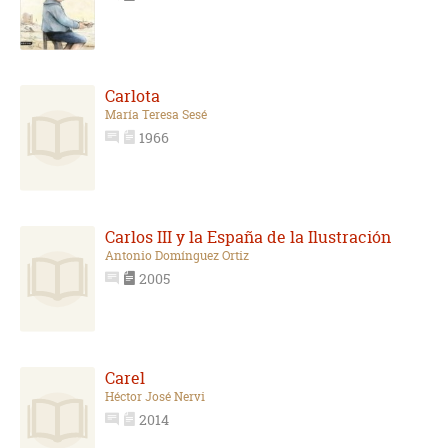
Carlota
María Teresa Sesé
1966
Carlos III y la España de la Ilustración
Antonio Domínguez Ortiz
2005
Carel
Héctor José Nervi
2014