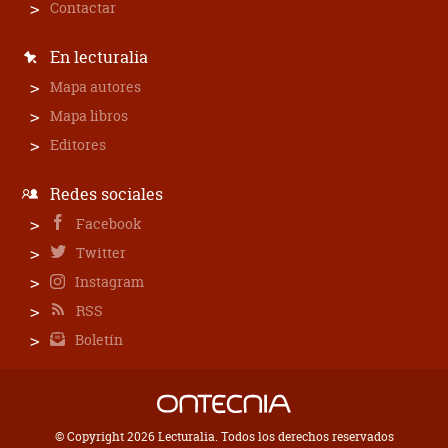
Contactar
En lecturalia
Mapa autores
Mapa libros
Editores
Redes sociales
Facebook
Twitter
Instagram
RSS
Boletín
© Copyright 2026 Lecturalia. Todos los derechos reservados