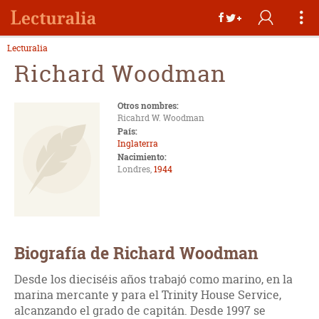
Lecturalia
Richard Woodman
Otros nombres:
Ricahrd W. Woodman
País:
Inglaterra
Nacimiento:
Londres,
1944
Biografía de Richard Woodman
Desde los dieciséis años trabajó como marino, en la
marina mercante y para el Trinity House Service,
alcanzando el grado de capitán. Desde 1997 se