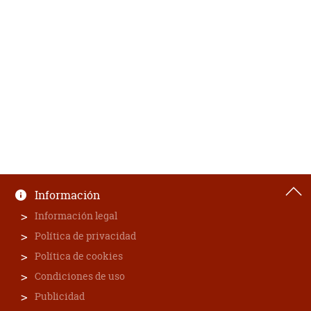
Información
Información legal
Política de privacidad
Política de cookies
Condiciones de uso
Publicidad