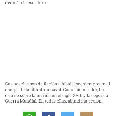
dedicó a la escritura.
Sus novelas son de ficción e históricas, siempre en el
campo de la literatura naval. Como historiador, ha
escrito sobre la marina en el siglo XVIII y la segunda
Guerra Mundial. En todas ellas, abunda la acción.