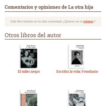
Comentarios y opiniones de La otra hija
Este libro todavía no ha sido comentado ¿Quieres ser el
primero
?
Otros libros del autor
El taller negro
Escribir la vida: Fotodiario