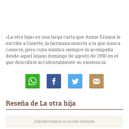
«La otra hija» es una larga carta que Annie Ernaux le
escribe a Ginette, la hermana muerta a la que nunca
conoció, pero cuya sombra siempre la acompaña
desde aquel lejano domingo de agosto de 1950 en el
que descubrió accidentalmente su existencia.
Whatsapp
Compartir
Twittear
E-
mail
Reseña de La otra hija
Este libro todavía no ha sido reseñado