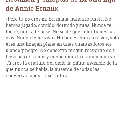
de Annie Ernaux
«Pero tú no eres mi hermana, nunca lo fuiste. No
hemos jugado, comido, dormido juntas. Nunca te
toqué, nunca te besé. No sé de qué color tienes los
ojos. Nunca te he visto. No tienes cuerpo ni voz, solo
eres una imagen plana en unas cuantas fotos en
blanco y negro. No conservo ningún recuerdo de ti.
Llevabas dos años y medio muerta cuando nací yo.
Tú eres la criatura del cielo, la niñita invisible de la
que nunca se habla, la ausente de todas las
conversaciones. El secreto.»