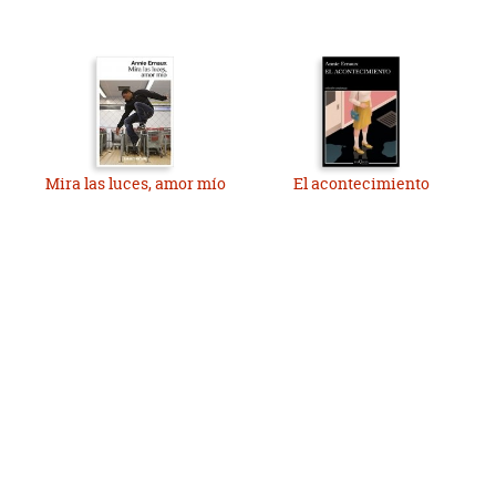
Mira las luces, amor mío
El acontecimiento