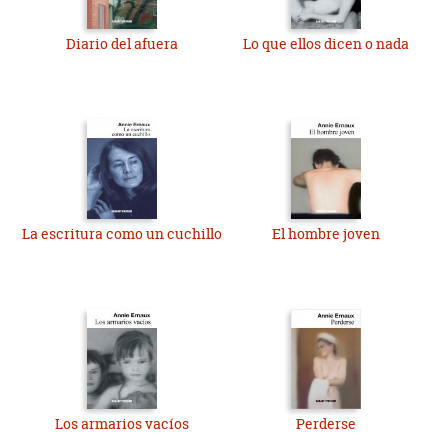
Diario del afuera
Lo que ellos dicen o nada
La escritura como un cuchillo
El hombre joven
Los armarios vacíos
Perderse