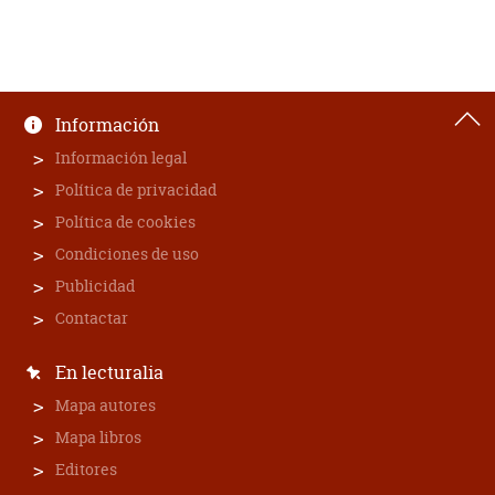
Información
Información legal
Política de privacidad
Política de cookies
Condiciones de uso
Publicidad
Contactar
En lecturalia
Mapa autores
Mapa libros
Editores