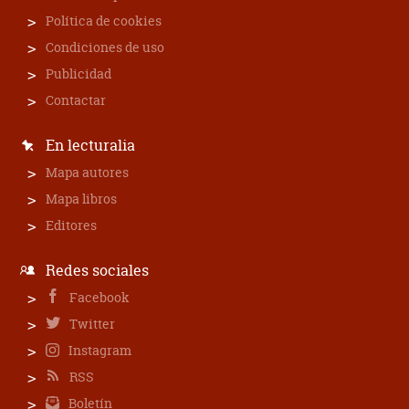
Política de cookies
Condiciones de uso
Publicidad
Contactar
En lecturalia
Mapa autores
Mapa libros
Editores
Redes sociales
Facebook
Twitter
Instagram
RSS
Boletín