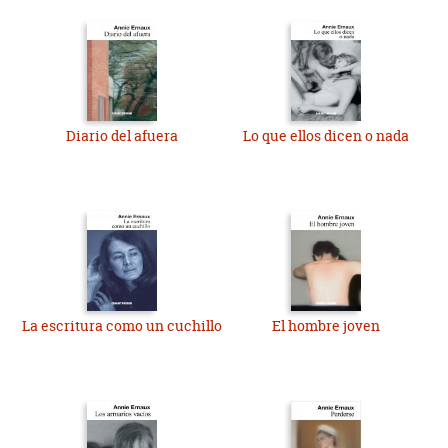
Diario del afuera
Lo que ellos dicen o nada
La escritura como un cuchillo
El hombre joven