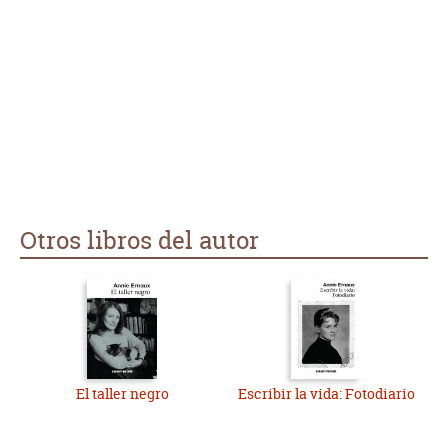
Otros libros del autor
El taller negro
Escribir la vida: Fotodiario