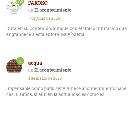
7.5
PAKOKO
El acontecimiento
7 de junio de 2026
Dura en su contenido, aunque con el típico intimismo que
engrandece a esta autora. Muy buena.
8
acqua
El acontecimiento
3 de marzo de 2023
Impensable cómo pudo ser vivir ese acontecimiento hace
casi 60 años, si aún en la actualidad es como es.