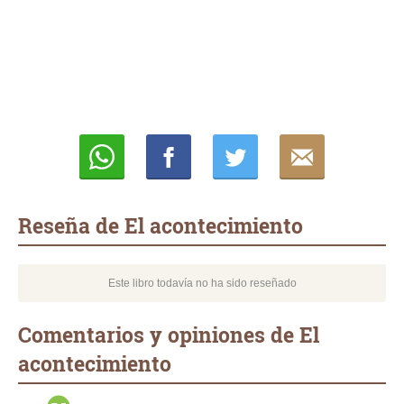
Whatsapp
Compartir
Twittear
E-
mail
Reseña de El acontecimiento
Este libro todavía no ha sido reseñado
Comentarios y opiniones de El
acontecimiento