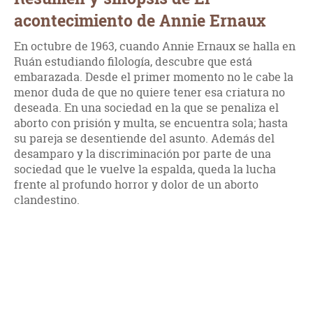
acontecimiento de Annie Ernaux
En octubre de 1963, cuando Annie Ernaux se halla en
Ruán estudiando filología, descubre que está
embarazada. Desde el primer momento no le cabe la
menor duda de que no quiere tener esa criatura no
deseada. En una sociedad en la que se penaliza el
aborto con prisión y multa, se encuentra sola; hasta
su pareja se desentiende del asunto. Además del
desamparo y la discriminación por parte de una
sociedad que le vuelve la espalda, queda la lucha
frente al profundo horror y dolor de un aborto
clandestino.