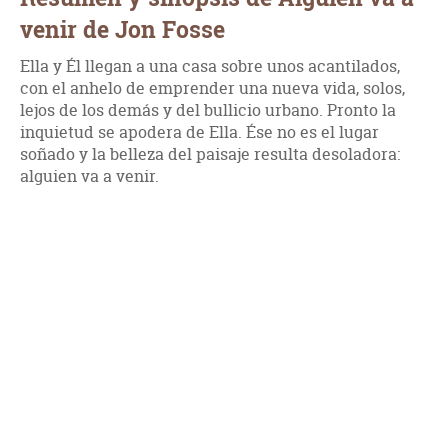
venir de Jon Fosse
Ella y Él llegan a una casa sobre unos acantilados,
con el anhelo de emprender una nueva vida, solos,
lejos de los demás y del bullicio urbano. Pronto la
inquietud se apodera de Ella. Ése no es el lugar
soñado y la belleza del paisaje resulta desoladora:
alguien va a venir.