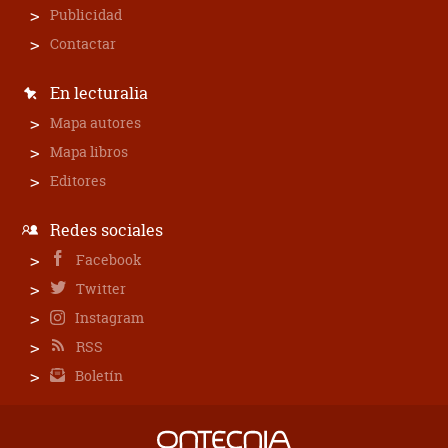
Publicidad
Contactar
En lecturalia
Mapa autores
Mapa libros
Editores
Redes sociales
Facebook
Twitter
Instagram
RSS
Boletín