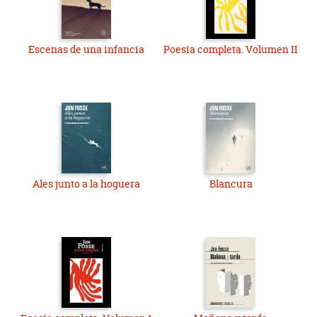
Escenas de una infancia
Poesía completa. Volumen II
Ales junto a la hoguera
Blancura