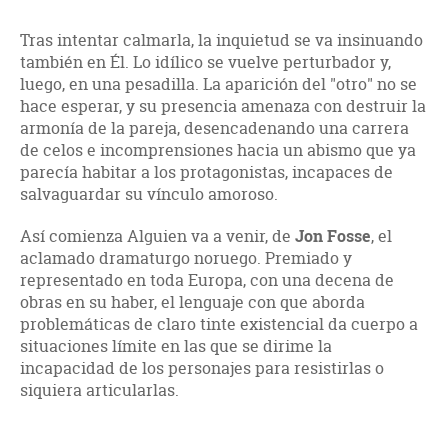
Tras intentar calmarla, la inquietud se va insinuando
también en Él. Lo idílico se vuelve perturbador y,
luego, en una pesadilla. La aparición del "otro" no se
hace esperar, y su presencia amenaza con destruir la
armonía de la pareja, desencadenando una carrera
de celos e incomprensiones hacia un abismo que ya
parecía habitar a los protagonistas, incapaces de
salvaguardar su vínculo amoroso.
Así comienza Alguien va a venir, de
Jon Fosse
, el
aclamado dramaturgo noruego. Premiado y
representado en toda Europa, con una decena de
obras en su haber, el lenguaje con que aborda
problemáticas de claro tinte existencial da cuerpo a
situaciones límite en las que se dirime la
incapacidad de los personajes para resistirlas o
siquiera articularlas.