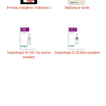
Poesía completa. Volumen 1
Mañana y tarde
Septología VI-VII. Un nuevo
Septología II. El obro nombre
nombre