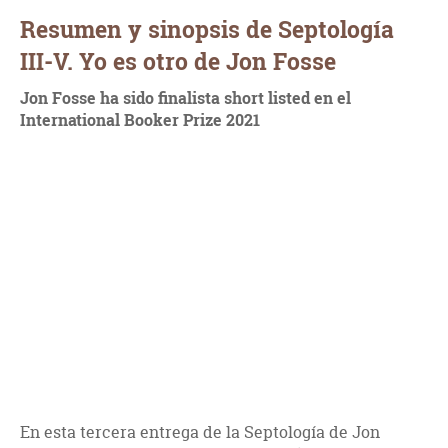
Resumen y sinopsis de Septología
III-V. Yo es otro de Jon Fosse
Jon Fosse ha sido finalista short listed en el
International Booker Prize 2021
En esta tercera entrega de la Septología de Jon