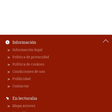
Información
Información legal
Política de privacidad
Política de cookies
Condiciones de uso
Publicidad
Contactar
En lecturalia
Mapa autores