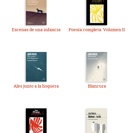
Escenas de una infancia
Poesía completa. Volumen II
Ales junto a la hoguera
Blancura