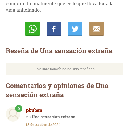
comprenda finalmente qué es lo que lleva toda la
vida anhelando.
Whatsapp
Compartir
Twittear
E-
mail
Reseña de Una sensación extraña
Este libro todavía no ha sido reseñado
Comentarios y opiniones de Una
sensación extraña
9
pbuben
Una sensación extraña
18 de octubre de 2024