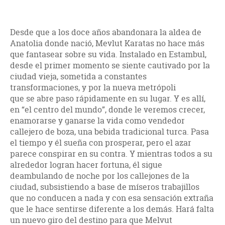
Desde que a los doce años abandonara la aldea de
Anatolia donde nació, Mevlut Karatas no hace más
que fantasear sobre su vida. Instalado en Estambul,
desde el primer momento se siente cautivado por la
ciudad vieja, sometida a constantes
transformaciones, y por la nueva metrópoli
que se abre paso rápidamente en su lugar. Y es allí,
en “el centro del mundo”, donde le veremos crecer,
enamorarse y ganarse la vida como vendedor
callejero de boza, una bebida tradicional turca. Pasa
el tiempo y él sueña con prosperar, pero el azar
parece conspirar en su contra. Y mientras todos a su
alrededor logran hacer fortuna, él sigue
deambulando de noche por los callejones de la
ciudad, subsistiendo a base de míseros trabajillos
que no conducen a nada y con esa sensación extraña
que le hace sentirse diferente a los demás. Hará falta
un nuevo giro del destino para que Melvut