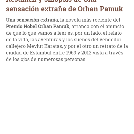
sensación extraña de Orhan Pamuk
Una sensación extraña
, la novela más reciente del
Premio Nobel Orhan Pamuk
, arranca con el anuncio
de que lo que vamos a leer es, por un lado, el relato
de la vida, las aventuras y los sueños del vendedor
callejero Mevlut Karatas, y por el otro un retrato de la
ciudad de Estambul entre 1969 y 2012 vista a través
de los ojos de numerosas personas.