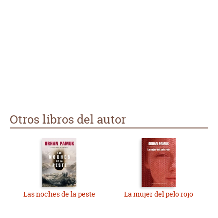
Otros libros del autor
Las noches de la peste
La mujer del pelo rojo