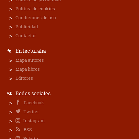
Política de cookies
Condiciones de uso
Publicidad
Contactar
En lecturalia
Mapa autores
Mapa libros
Editores
Redes sociales
Facebook
Twitter
Instagram
RSS
Boletín