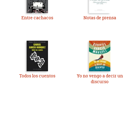
Entre cachacos
Notas de prensa
Todos los cuentos
Yo no vengo a decir un
discurso