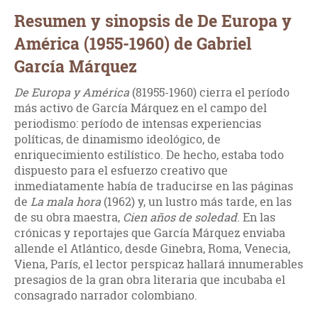
Resumen y sinopsis de De Europa y
América (1955-1960) de Gabriel
García Márquez
De Europa y América
(81955-1960) cierra el período
más activo de García Márquez en el campo del
periodismo: período de intensas experiencias
políticas, de dinamismo ideológico, de
enriquecimiento estilístico. De hecho, estaba todo
dispuesto para el esfuerzo creativo que
inmediatamente había de traducirse en las páginas
de
La mala hora
(1962) y, un lustro más tarde, en las
de su obra maestra,
Cien años de soledad
. En las
crónicas y reportajes que García Márquez enviaba
allende el Atlántico, desde Ginebra, Roma, Venecia,
Viena, París, el lector perspicaz hallará innumerables
presagios de la gran obra literaria que incubaba el
consagrado narrador colombiano.