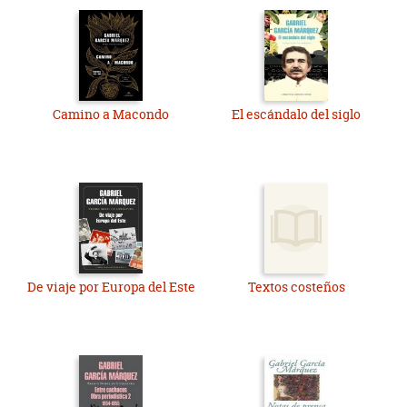
Camino a Macondo
El escándalo del siglo
De viaje por Europa del Este
Textos costeños