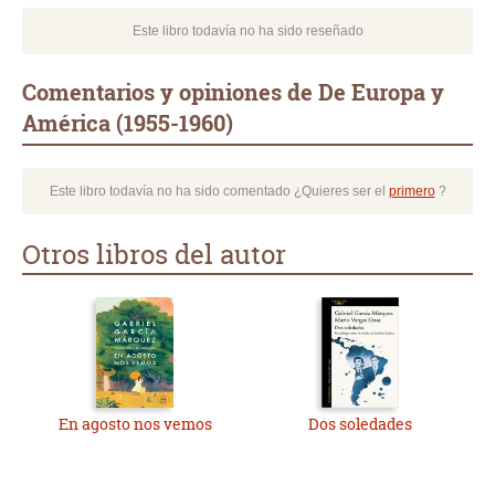
Este libro todavía no ha sido reseñado
Comentarios y opiniones de De Europa y
América (1955-1960)
Este libro todavía no ha sido comentado ¿Quieres ser el
primero
?
Otros libros del autor
En agosto nos vemos
Dos soledades