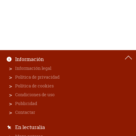
Información
Información legal
Política de privacidad
Política de cookies
Condiciones de uso
Publicidad
Contactar
En lecturalia