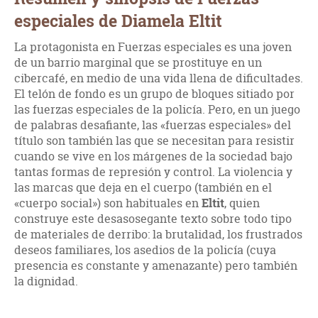
especiales de Diamela Eltit
La protagonista en Fuerzas especiales es una joven
de un barrio marginal que se prostituye en un
cibercafé, en medio de una vida llena de dificultades.
El telón de fondo es un grupo de bloques sitiado por
las fuerzas especiales de la policía. Pero, en un juego
de palabras desafiante, las «fuerzas especiales» del
título son también las que se necesitan para resistir
cuando se vive en los márgenes de la sociedad bajo
tantas formas de represión y control. La violencia y
las marcas que deja en el cuerpo (también en el
«cuerpo social») son habituales en
Eltit
, quien
construye este desasosegante texto sobre todo tipo
de materiales de derribo: la brutalidad, los frustrados
deseos familiares, los asedios de la policía (cuya
presencia es constante y amenazante) pero también
la dignidad.