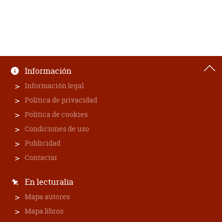
Información
Información legal
Política de privacidad
Política de cookies
Condiciones de uso
Publicidad
Contactar
En lecturalia
Mapa autores
Mapa libros