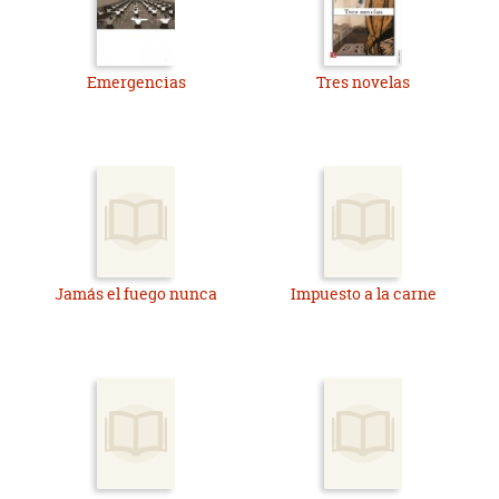
Emergencias
Tres novelas
Jamás el fuego nunca
Impuesto a la carne