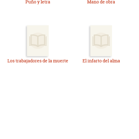
Puño y letra
Mano de obra
Los trabajadores de la muerte
El infarto del alma