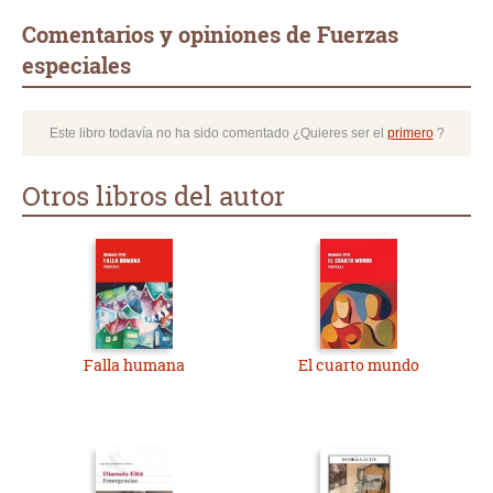
Comentarios y opiniones de Fuerzas
especiales
Este libro todavía no ha sido comentado ¿Quieres ser el
primero
?
Otros libros del autor
Falla humana
El cuarto mundo