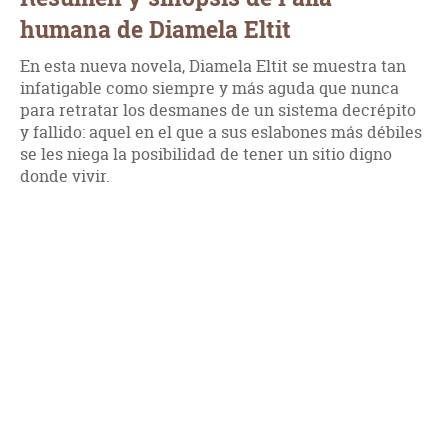
humana de Diamela Eltit
En esta nueva novela, Diamela Eltit se muestra tan
infatigable como siempre y más aguda que nunca
para retratar los desmanes de un sistema decrépito
y fallido: aquel en el que a sus eslabones más débiles
se les niega la posibilidad de tener un sitio digno
donde vivir.