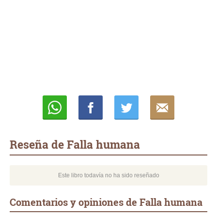
Whatsapp
Compartir
Twittear
E-
mail
Reseña de Falla humana
Este libro todavía no ha sido reseñado
Comentarios y opiniones de Falla humana