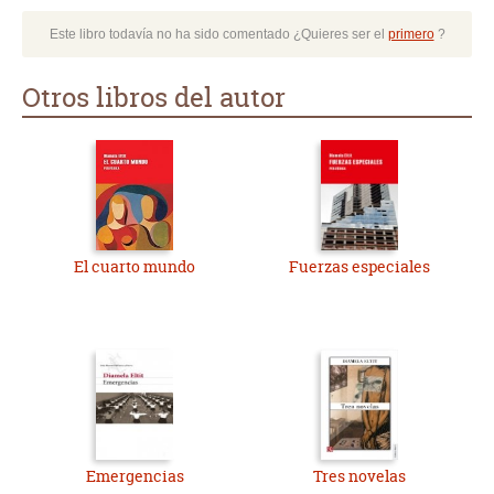
Este libro todavía no ha sido comentado ¿Quieres ser el
primero
?
Otros libros del autor
El cuarto mundo
Fuerzas especiales
Emergencias
Tres novelas