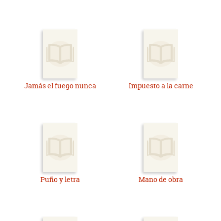
Jamás el fuego nunca
Impuesto a la carne
Puño y letra
Mano de obra