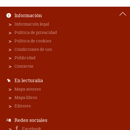
Información
Información legal
Política de privacidad
Política de cookies
Condiciones de uso
Publicidad
Contactar
En lecturalia
Mapa autores
Mapa libros
Editores
Redes sociales
Facebook