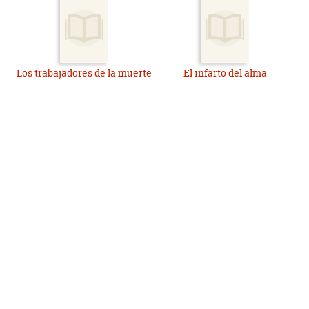
Los trabajadores de la muerte
El infarto del alma