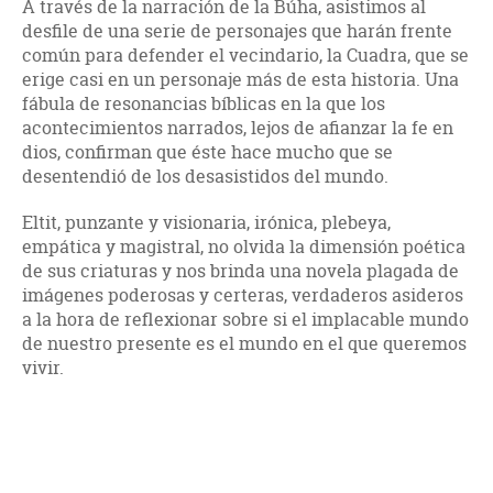
A través de la narración de la Búha, asistimos al
desfile de una serie de personajes que harán frente
común para defender el vecindario, la Cuadra, que se
erige casi en un personaje más de esta historia. Una
fábula de resonancias bíblicas en la que los
acontecimientos narrados, lejos de afianzar la fe en
dios, confirman que éste hace mucho que se
desentendió de los desasistidos del mundo.
Eltit, punzante y visionaria, irónica, plebeya,
empática y magistral, no olvida la dimensión poética
de sus criaturas y nos brinda una novela plagada de
imágenes poderosas y certeras, verdaderos asideros
a la hora de reflexionar sobre si el implacable mundo
de nuestro presente es el mundo en el que queremos
vivir.