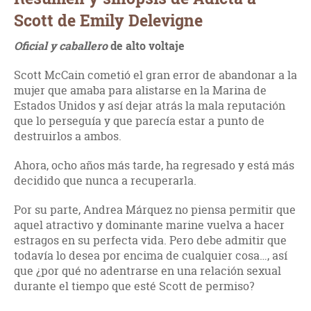
Scott de Emily Delevigne
Oficial y caballero
de alto voltaje
Scott McCain cometió el gran error de abandonar a la
mujer que amaba para alistarse en la Marina de
Estados Unidos y así dejar atrás la mala reputación
que lo perseguía y que parecía estar a punto de
destruirlos a ambos.
Ahora, ocho años más tarde, ha regresado y está más
decidido que nunca a recuperarla.
Por su parte, Andrea Márquez no piensa permitir que
aquel atractivo y dominante marine vuelva a hacer
estragos en su perfecta vida. Pero debe admitir que
todavía lo desea por encima de cualquier cosa…, así
que ¿por qué no adentrarse en una relación sexual
durante el tiempo que esté Scott de permiso?