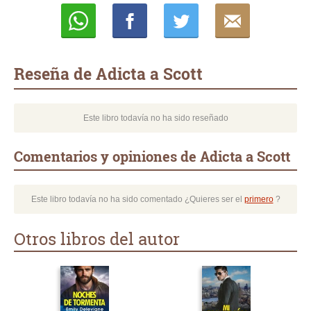
Whatsapp
Compartir
Twittear
E-
mail
Reseña de Adicta a Scott
Este libro todavía no ha sido reseñado
Comentarios y opiniones de Adicta a Scott
Este libro todavía no ha sido comentado ¿Quieres ser el
primero
?
Otros libros del autor