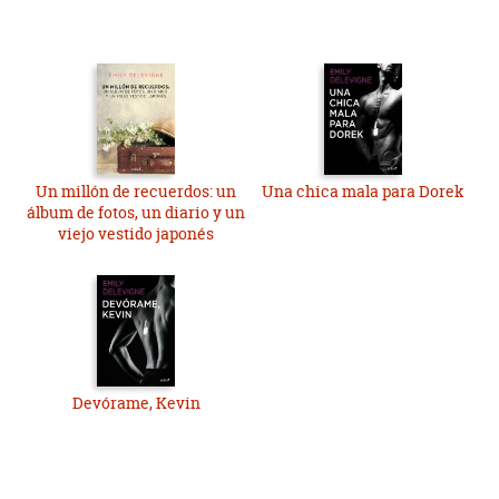
Un millón de recuerdos: un
Una chica mala para Dorek
álbum de fotos, un diario y un
viejo vestido japonés
Devórame, Kevin