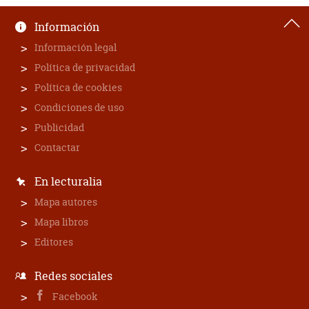
Información
Información legal
Política de privacidad
Política de cookies
Condiciones de uso
Publicidad
Contactar
En lecturalia
Mapa autores
Mapa libros
Editores
Redes sociales
Facebook