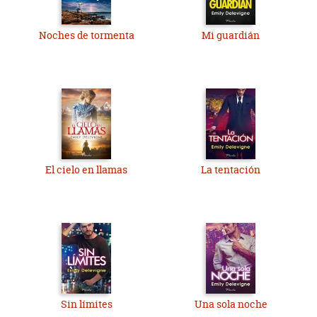
Noches de tormenta
Mi guardián
El cielo en llamas
La tentación
Sin límites
Una sola noche