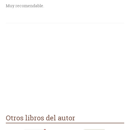
Muy recomendable.
Otros libros del autor