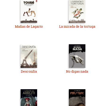
Mañas de Lagarto
La mirada de la tortuga
Desconfía
No digas nada