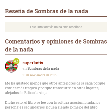
Whatsapp
Compartir
Twittear
E-
mail
Reseña de Sombras de la nada
Este libro todavía no ha sido reseñado
Comentarios y opiniones de Sombras
de la nada
6.5
superkotis
Sombras de la nada
15 de noviembre de 2016
Me ha gustado menos que otros anteriores de la saga porque
éste es más trágico y porque transcurre en otros lugares,
alejados de Bilbao la vieja.
Dicho esto, el libro se lee con la soltura acostumbrada, los
personajes secundarios siguen siendo lo mejor del libro.