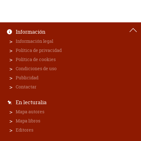
Información
Información legal
Política de privacidad
Política de cookies
Condiciones de uso
Publicidad
Contactar
En lecturalia
Mapa autores
Mapa libros
Editores