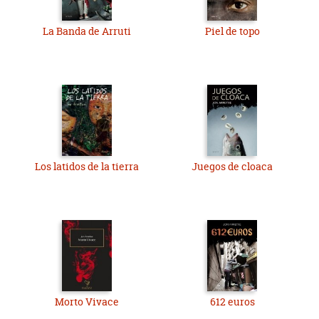
La Banda de Arruti
Piel de topo
Los latidos de la tierra
Juegos de cloaca
Morto Vivace
612 euros