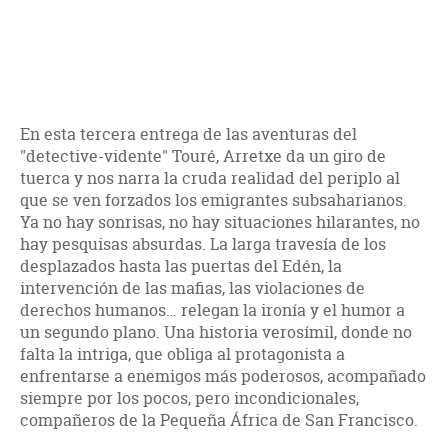
En esta tercera entrega de las aventuras del
"detective-vidente" Touré, Arretxe da un giro de
tuerca y nos narra la cruda realidad del periplo al
que se ven forzados los emigrantes subsaharianos.
Ya no hay sonrisas, no hay situaciones hilarantes, no
hay pesquisas absurdas. La larga travesía de los
desplazados hasta las puertas del Edén, la
intervención de las mafias, las violaciones de
derechos humanos… relegan la ironía y el humor a
un segundo plano. Una historia verosímil, donde no
falta la intriga, que obliga al protagonista a
enfrentarse a enemigos más poderosos, acompañado
siempre por los pocos, pero incondicionales,
compañeros de la Pequeña África de San Francisco.