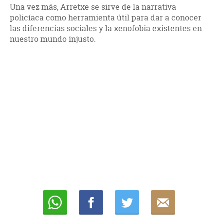
Una vez más, Arretxe se sirve de la narrativa
policíaca como herramienta útil para dar a conocer
las diferencias sociales y la xenofobia existentes en
nuestro mundo injusto.