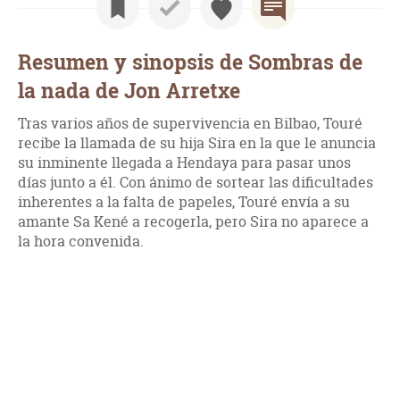
Resumen y sinopsis de Sombras de
la nada de Jon Arretxe
Tras varios años de supervivencia en Bilbao, Touré
recibe la llamada de su hija Sira en la que le anuncia
su inminente llegada a Hendaya para pasar unos
días junto a él. Con ánimo de sortear las dificultades
inherentes a la falta de papeles, Touré envía a su
amante Sa Kené a recogerla, pero Sira no aparece a
la hora convenida.