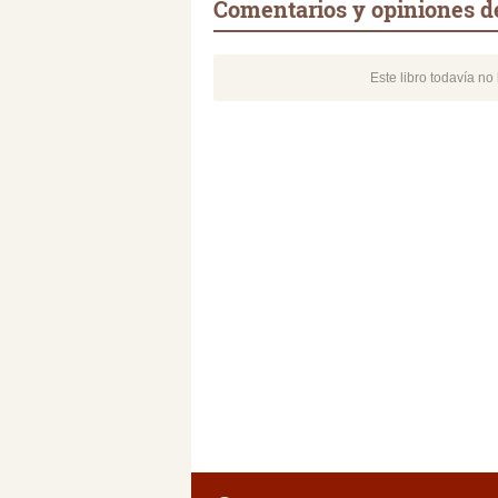
Comentarios y opiniones d
Este libro todavía n