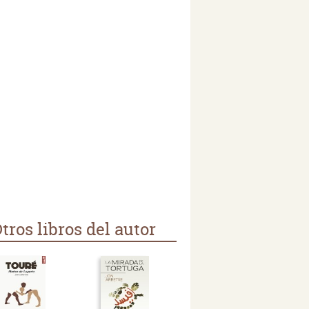
tros libros del autor