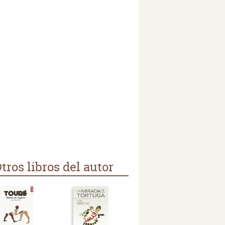
tros libros del autor