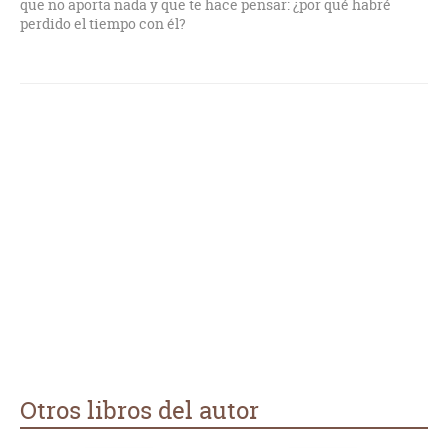
que no aporta nada y que te hace pensar: ¿por qué habré
perdido el tiempo con él?
Otros libros del autor