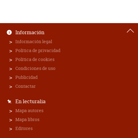
Información
Información legal
Política de privacidad
Política de cookies
Condiciones de uso
Publicidad
Contactar
En lecturalia
Mapa autores
Mapa libros
Editores