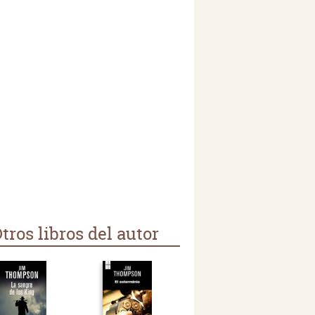
tros libros del autor