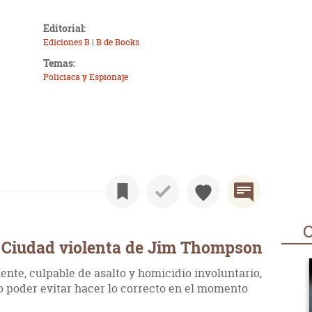
Editorial:
Ediciones B | B de Books
Temas:
Policíaca y Espionaje
O
 Ciudad violenta de Jim Thompson
te, culpable de asalto y homicidio involuntario,
 poder evitar hacer lo correcto en el momento