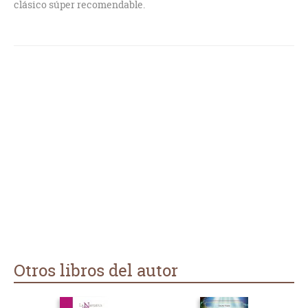
clásico súper recomendable.
Otros libros del autor