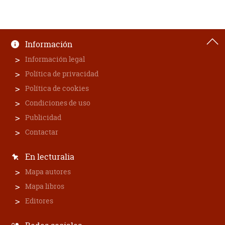
Información
Información legal
Política de privacidad
Política de cookies
Condiciones de uso
Publicidad
Contactar
En lecturalia
Mapa autores
Mapa libros
Editores