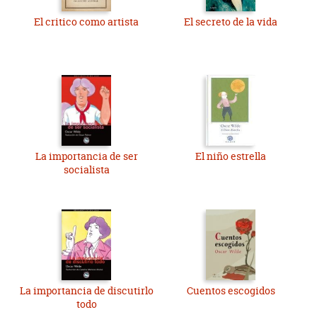
El critico como artista
El secreto de la vida
La importancia de ser
El niño estrella
socialista
La importancia de discutirlo
Cuentos escogidos
todo