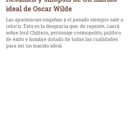
ideal de Oscar Wilde
Las apariencias engañan y el pasado siempre sale a
relucir. Ésta es la desgracia que, de repente, caerá
sobre lord Chiltern, personaje cosmopolita, político
de éxito y hombre dotado de todas las cualidades
para ser un marido ideal.