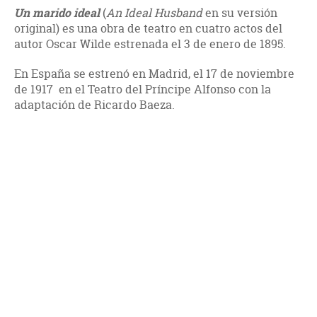
Un marido ideal
(
An Ideal Husband
en su versión
original) es una obra de teatro en cuatro actos del
autor Oscar Wilde estrenada el 3 de enero de 1895.
En España se estrenó en Madrid, el 17 de noviembre
de 1917 en el Teatro del Príncipe Alfonso con la
adaptación de Ricardo Baeza.