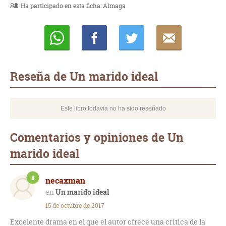
Ha participado en esta ficha:
Almaga
Whatsapp
Compartir
Twittear
E-
mail
Reseña de Un marido ideal
Este libro todavía no ha sido reseñado
Comentarios y opiniones de Un
marido ideal
8
necaxman
Un marido ideal
15 de octubre de 2017
Excelente drama en el que el autor ofrece una critica de la