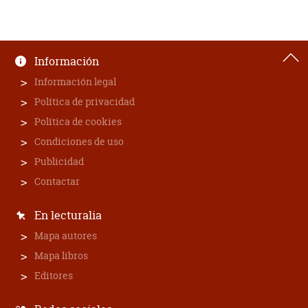
Información
Información legal
Política de privacidad
Política de cookies
Condiciones de uso
Publicidad
Contactar
En lecturalia
Mapa autores
Mapa libros
Editores