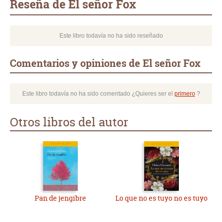
Reseña de El señor Fox
Este libro todavía no ha sido reseñado
Comentarios y opiniones de El señor Fox
Este libro todavía no ha sido comentado ¿Quieres ser el
primero
?
Otros libros del autor
Pan de jengibre
Lo que no es tuyo no es tuyo