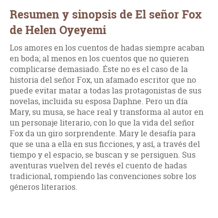
Resumen y sinopsis de El señor Fox
de Helen Oyeyemi
Los amores en los cuentos de hadas siempre acaban
en boda; al menos en los cuentos que no quieren
complicarse demasiado. Éste no es el caso de la
historia del señor Fox, un afamado escritor que no
puede evitar matar a todas las protagonistas de sus
novelas, incluida su esposa Daphne. Pero un día
Mary, su musa, se hace real y transforma al autor en
un personaje literario, con lo que la vida del señor
Fox da un giro sorprendente. Mary le desafía para
que se una a ella en sus ficciones, y así, a través del
tiempo y el espacio, se buscan y se persiguen. Sus
aventuras vuelven del revés el cuento de hadas
tradicional, rompiendo las convenciones sobre los
géneros literarios.