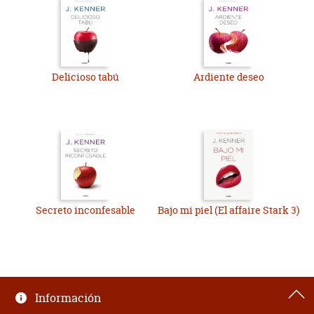
Delicioso tabú
Ardiente deseo
Secreto inconfesable
Bajo mi piel (El affaire Stark 3)
Información