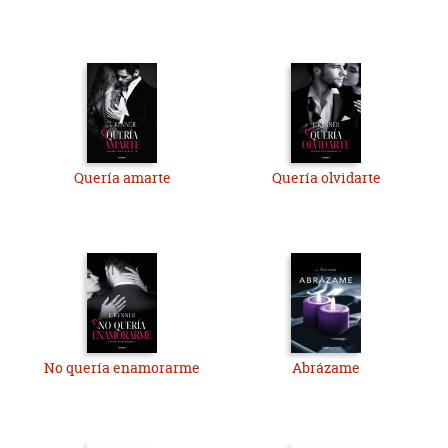
Quería amarte
Quería olvidarte
No quería enamorarme
Abrázame