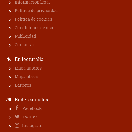
Información legal
Política de privacidad
Política de cookies
Condiciones de uso
Publicidad
Contactar
En lecturalia
Mapa autores
Mapa libros
Editores
Redes sociales
Facebook
Twitter
Instagram