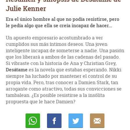
Julie Kenner
Era el único hombre al que no podía resistirse, pero
le pedía algo que ella se creía incapaz de hacer...
Un apuesto empresario acostumbrado a ver
cumplidos sus más íntimos deseos. Una joven
inteligente incapaz de someterse a nadie. Una pasión
que los liberará a ambos de las cadenas del pasado.
Si vibraste con la historia de Ana y Christian Grey,
Desátame
es la novela que estabas esperando. Nikki
siempre ha luchado por mantener el control de su
propia vida. Pero, tras conocer a Damien Stark, tan
arrogante como atractivo, todas sus convicciones se
tambalean. ¿Es posible resistirse a la insólita
propuesta que le hace Damien?