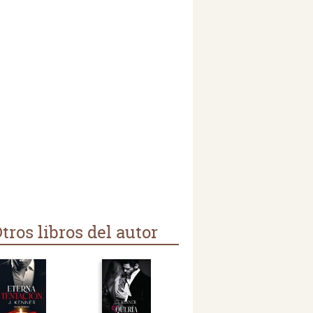
tros libros del autor