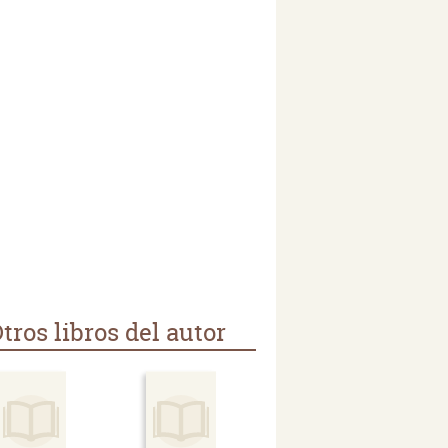
tros libros del autor