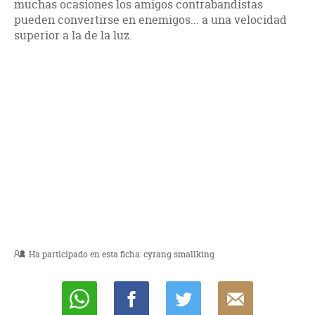
muchas ocasiones los amigos contrabandistas
pueden convertirse en enemigos... a una velocidad
superior a la de la luz.
Ha participado en esta ficha:
cyrang smallking