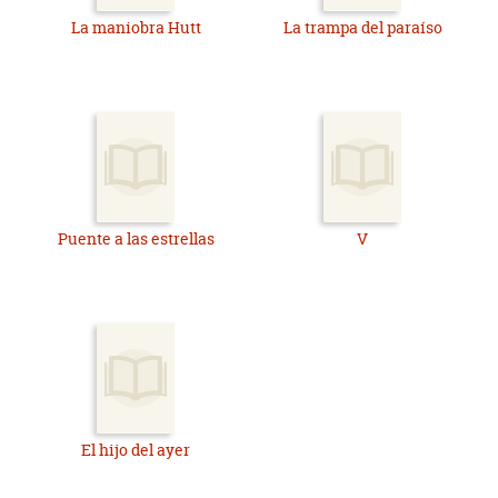
La maniobra Hutt
La trampa del paraíso
Puente a las estrellas
V
El hijo del ayer