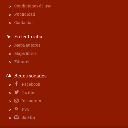
Condiciones de uso
Publicidad
Contactar
En lecturalia
Mapa autores
Mapa libros
Editores
Redes sociales
Facebook
Twitter
Instagram
RSS
Boletín