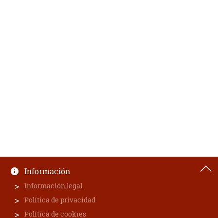
Información
Información legal
Política de privacidad
Política de cookies