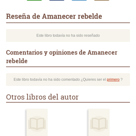
Whatsapp
Compartir
Twittear
E-
mail
Reseña de Amanecer rebelde
Este libro todavía no ha sido reseñado
Comentarios y opiniones de Amanecer
rebelde
Este libro todavía no ha sido comentado ¿Quieres ser el
primero
?
Otros libros del autor