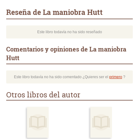
mail
Reseña de La maniobra Hutt
Este libro todavía no ha sido reseñado
Comentarios y opiniones de La maniobra
Hutt
Este libro todavía no ha sido comentado ¿Quieres ser el
primero
?
Otros libros del autor