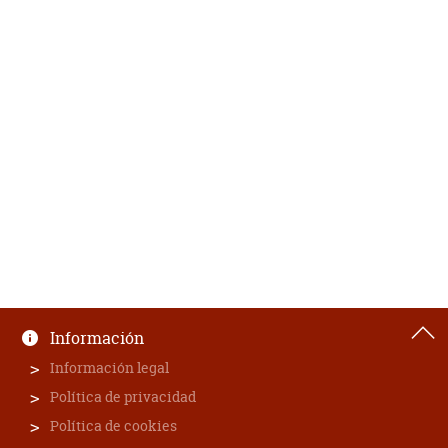
Información
Información legal
Política de privacidad
Política de cookies