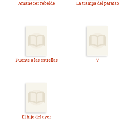
Amanecer rebelde
La trampa del paraíso
Puente a las estrellas
V
El hijo del ayer