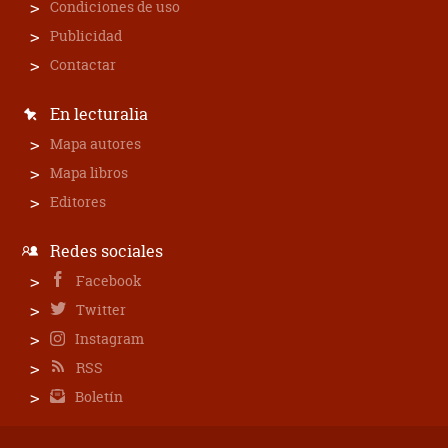
Condiciones de uso
Publicidad
Contactar
En lecturalia
Mapa autores
Mapa libros
Editores
Redes sociales
Facebook
Twitter
Instagram
RSS
Boletín