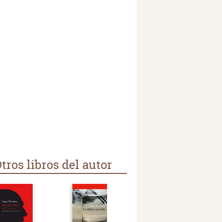
tros libros del autor