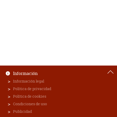
Información
Información legal
Política de privacidad
Política de cookies
Condiciones de uso
Publicidad