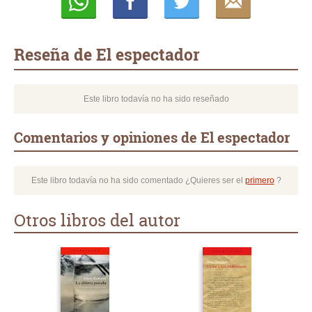
Whatsapp
Compartir
Twittear
E-
mail
Reseña de El espectador
Este libro todavía no ha sido reseñado
Comentarios y opiniones de El espectador
Este libro todavía no ha sido comentado ¿Quieres ser el
primero
?
Otros libros del autor