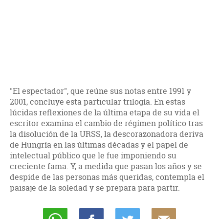
"El espectador", que reúne sus notas entre 1991 y
2001, concluye esta particular trilogía. En estas
lúcidas reflexiones de la última etapa de su vida el
escritor examina el cambio de régimen político tras
la disolución de la URSS, la descorazonadora deriva
de Hungría en las últimas décadas y el papel de
intelectual público que le fue imponiendo su
creciente fama. Y, a medida que pasan los años y se
despide de las personas más queridas, contempla el
paisaje de la soledad y se prepara para partir.