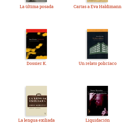
La última posada
Cartas a Eva Haldimann
Dossier K.
Un relato policíaco
La lengua exiliada
Liquidación