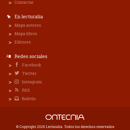
Contactar
En lecturalia
Mapa autores
Mapa libros
Editores
Redes sociales
Facebook
Twitter
Instagram
RSS
Boletín
© Copyright 2026 Lecturalia. Todos los derechos reservados