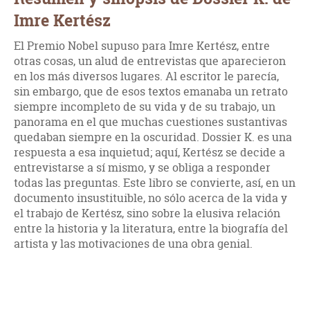
Imre Kertész
El Premio Nobel supuso para Imre Kertész, entre
otras cosas, un alud de entrevistas que aparecieron
en los más diversos lugares. Al escritor le parecía,
sin embargo, que de esos textos emanaba un retrato
siempre incompleto de su vida y de su trabajo, un
panorama en el que muchas cuestiones sustantivas
quedaban siempre en la oscuridad. Dossier K. es una
respuesta a esa inquietud; aquí, Kertész se decide a
entrevistarse a sí mismo, y se obliga a responder
todas las preguntas. Este libro se convierte, así, en un
documento insustituible, no sólo acerca de la vida y
el trabajo de Kertész, sino sobre la elusiva relación
entre la historia y la literatura, entre la biografía del
artista y las motivaciones de una obra genial.