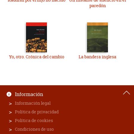
paredón
Yo, otro. Crónica del cambio
La bandera inglesa
Información
Información legal
Política de privacidad
Política de cookies
Condiciones de uso