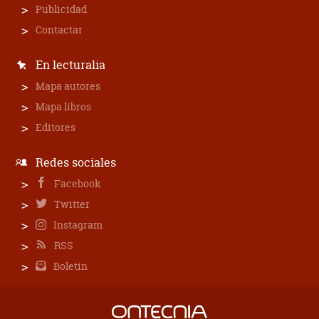
Publicidad
Contactar
En lecturalia
Mapa autores
Mapa libros
Editores
Redes sociales
Facebook
Twitter
Instagram
RSS
Boletín