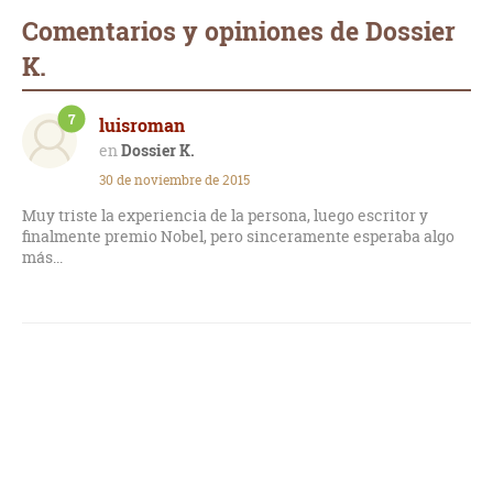
Comentarios y opiniones de Dossier
K.
7
luisroman
Dossier K.
30 de noviembre de 2015
Muy triste la experiencia de la persona, luego escritor y
finalmente premio Nobel, pero sinceramente esperaba algo
más...