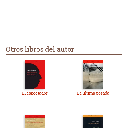
Otros libros del autor
El espectador
La última posada