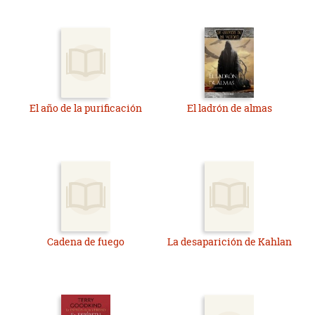
El año de la purificación
El ladrón de almas
Cadena de fuego
La desaparición de Kahlan