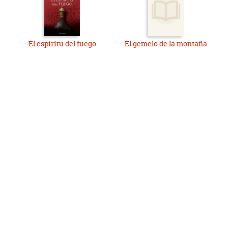
El espíritu del fuego
El gemelo de la montaña