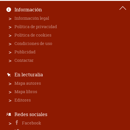
Información
Información legal
Política de privacidad
Política de cookies
Condiciones de uso
Publicidad
Contactar
En lecturalia
Mapa autores
Mapa libros
Editores
Redes sociales
Facebook