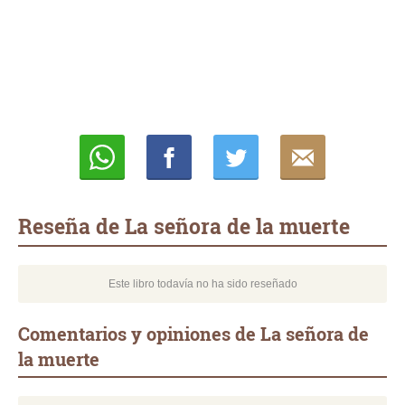
Whatsapp
Compartir
Twittear
E-
mail
Reseña de La señora de la muerte
Este libro todavía no ha sido reseñado
Comentarios y opiniones de La señora de
la muerte