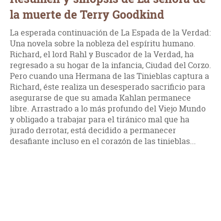
la muerte de Terry Goodkind
La esperada continuación de La Espada de la Verdad:
Una novela sobre la nobleza del espíritu humano.
Richard, el lord Rahl y Buscador de la Verdad, ha
regresado a su hogar de la infancia, Ciudad del Corzo.
Pero cuando una Hermana de las Tinieblas captura a
Richard, éste realiza un desesperado sacrificio para
asegurarse de que su amada Kahlan permanece
libre. Arrastrado a lo más profundo del Viejo Mundo
y obligado a trabajar para el tiránico mal que ha
jurado derrotar, está decidido a permanecer
desafiante incluso en el corazón de las tinieblas...