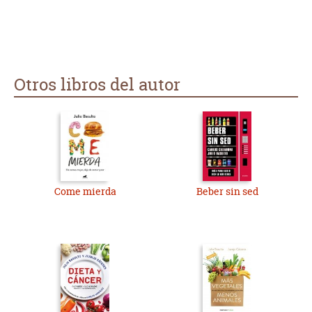
Otros libros del autor
Come mierda
Beber sin sed