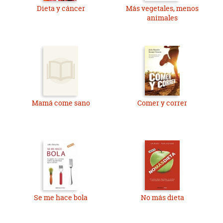
Dieta y cáncer
Más vegetales, menos
animales
Mamá come sano
Comer y correr
Se me hace bola
No más dieta