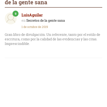
de la gente sana
9
LuisAguilar
Secretos de la gente sana
1 de octubre de 2019
Gran libro de divulgación. Un referente, tanto por el estilo de
escritura, como por la calidad de las evidencias y las citas.
Imprescindible.