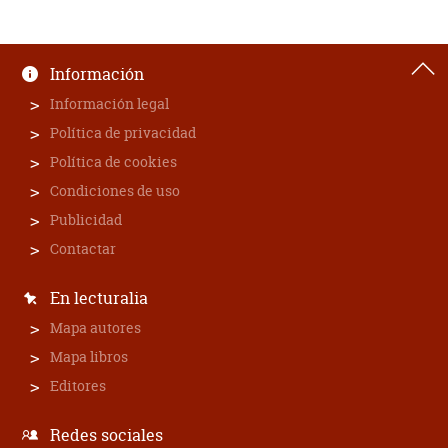
Información
Información legal
Política de privacidad
Política de cookies
Condiciones de uso
Publicidad
Contactar
En lecturalia
Mapa autores
Mapa libros
Editores
Redes sociales