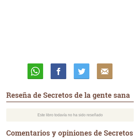
Whatsapp
Compartir
Twittear
E-
mail
Reseña de Secretos de la gente sana
Este libro todavía no ha sido reseñado
Comentarios y opiniones de Secretos