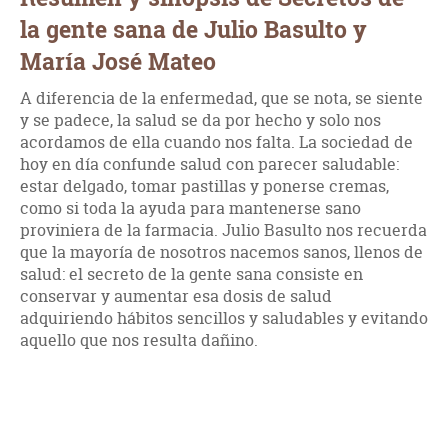
la gente sana de Julio Basulto y
María José Mateo
A diferencia de la enfermedad, que se nota, se siente
y se padece, la salud se da por hecho y solo nos
acordamos de ella cuando nos falta. La sociedad de
hoy en día confunde salud con parecer saludable:
estar delgado, tomar pastillas y ponerse cremas,
como si toda la ayuda para mantenerse sano
proviniera de la farmacia. Julio Basulto nos recuerda
que la mayoría de nosotros nacemos sanos, llenos de
salud: el secreto de la gente sana consiste en
conservar y aumentar esa dosis de salud
adquiriendo hábitos sencillos y saludables y evitando
aquello que nos resulta dañino.