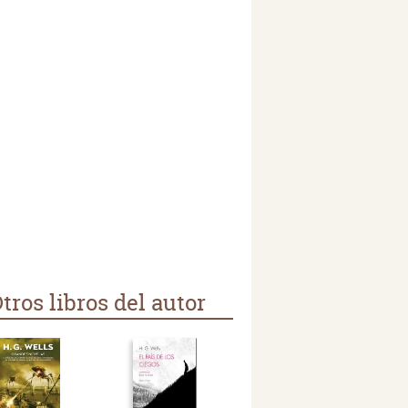
tros libros del autor