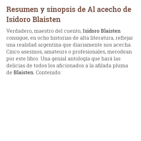
Resumen y sinopsis de Al acecho de
Isidoro Blaisten
Verdadero, maestro del cuento,
Isidoro Blaisten
consigue, en ocho historias de alta literatura, reflejar
una realidad argentina que diariamente nos acecha.
Cinco asesinos, amateurs o profesionales, merodean
por este libro. Una genial antología que hará las
delicias de todos los aficionados a la afilada pluma
de
Blaisten
. Contenido: