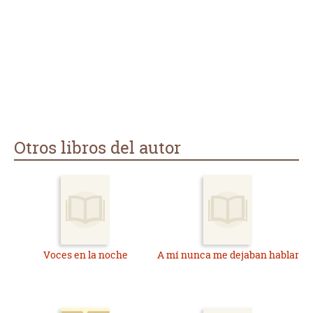
Otros libros del autor
Voces en la noche
A mí nunca me dejaban hablar