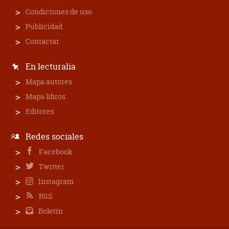
Condiciones de uso
Publicidad
Contactar
En lecturalia
Mapa autores
Mapa libros
Editores
Redes sociales
Facebook
Twitter
Instagram
RSS
Boletín