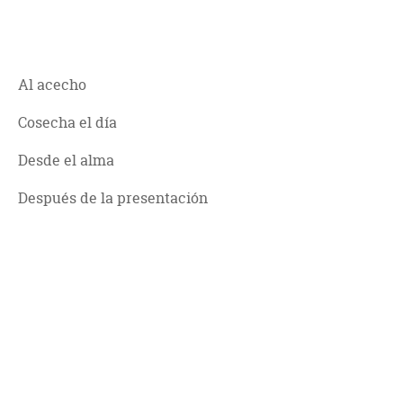
Al acecho
Cosecha el día
Desde el alma
Después de la presentación