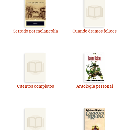
Cerrado por melancolía
Cuando éramos felices
Cuentos completos
Antología personal