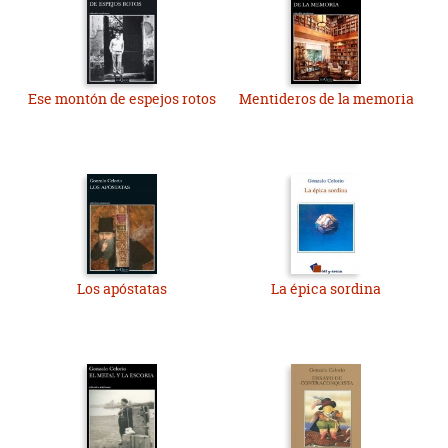
Ese montón de espejos rotos
Mentideros de la memoria
Los apóstatas
La épica sordina