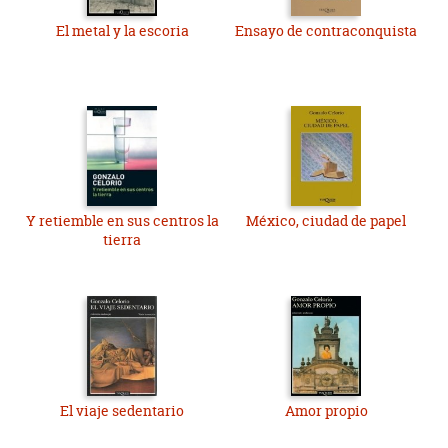
El metal y la escoria
Ensayo de contraconquista
Y retiemble en sus centros la
México, ciudad de papel
tierra
El viaje sedentario
Amor propio