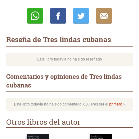
Whatsapp
Compartir
Twittear
E-
mail
Reseña de Tres lindas cubanas
Este libro todavía no ha sido reseñado
Comentarios y opiniones de Tres lindas
cubanas
Este libro todavía no ha sido comentado ¿Quieres ser el
primero
?
Otros libros del autor