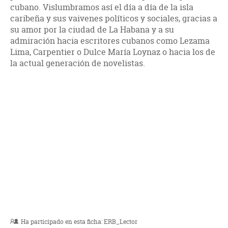
cubano. Vislumbramos así el día a día de la isla
caribeña y sus vaivenes políticos y sociales, gracias a
su amor por la ciudad de La Habana y a su
admiración hacia escritores cubanos como Lezama
Lima, Carpentier o Dulce María Loynaz o hacia los de
la actual generación de novelistas.
Ha participado en esta ficha:
ERB_Lector