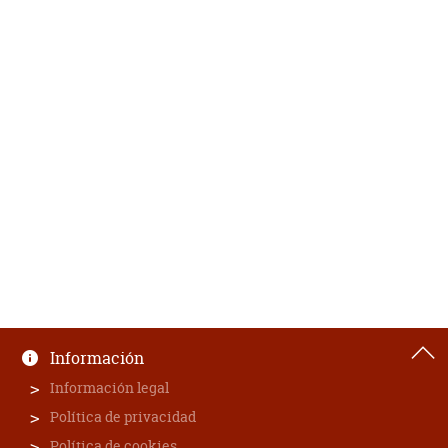
Información
Información legal
Política de privacidad
Política de cookies