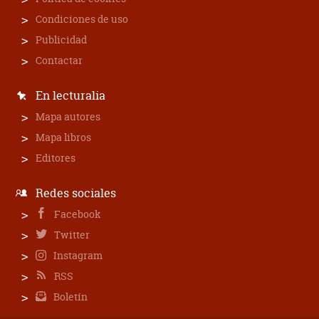
Condiciones de uso
Publicidad
Contactar
En lecturalia
Mapa autores
Mapa libros
Editores
Redes sociales
Facebook
Twitter
Instagram
RSS
Boletín