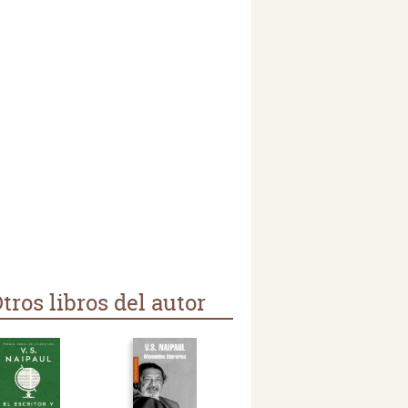
tros libros del autor