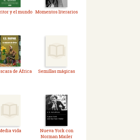
ritor y el mundo
Momentos literarios
scara de África
Semillas mágicas
Media vida
Nueva York con
Norman Mailer