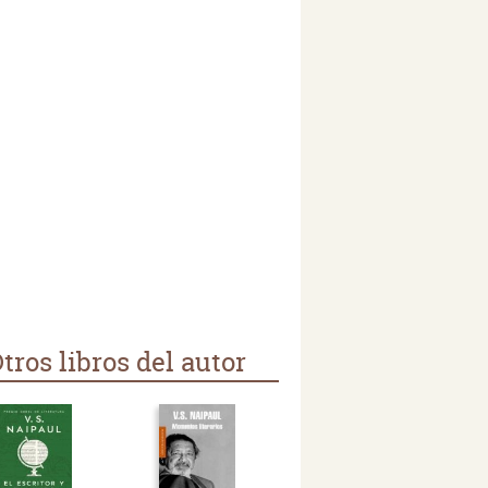
tros libros del autor