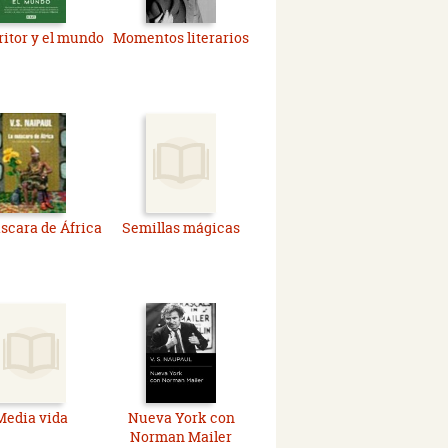
ritor y el mundo
Momentos literarios
scara de África
Semillas mágicas
Media vida
Nueva York con
Norman Mailer