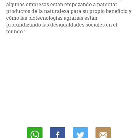
algunas empresas están empezando a patentar
productos de la naturaleza para su propio beneficio y
cómo las biotecnologías agrarias están
profundizando las desigualdades sociales en el
mundo."