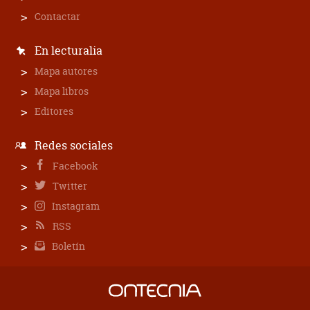
Contactar
En lecturalia
Mapa autores
Mapa libros
Editores
Redes sociales
Facebook
Twitter
Instagram
RSS
Boletín