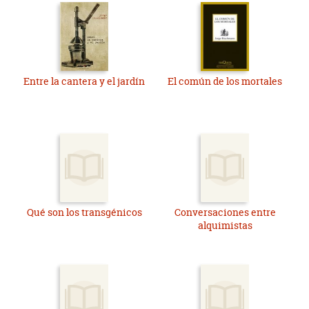
Entre la cantera y el jardín
El común de los mortales
Qué son los transgénicos
Conversaciones entre
alquimistas