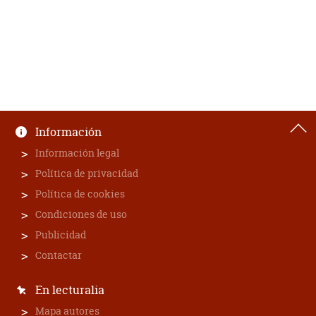
Información
Información legal
Política de privacidad
Política de cookies
Condiciones de uso
Publicidad
Contactar
En lecturalia
Mapa autores