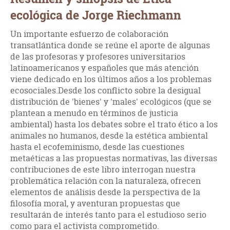
ecológica de Jorge Riechmann
Un importante esfuerzo de colaboración
transatlántica donde se reúne el aporte de algunas
de las profesoras y profesores universitarios
latinoamericanos y españoles que más atención
viene dedicado en los últimos años a los problemas
ecosociales.Desde los conflicto sobre la desigual
distribución de 'bienes' y 'males' ecológicos (que se
plantean a menudo en términos de justicia
ambiental) hasta los debates sobre el trato ético a los
animales no humanos, desde la estética ambiental
hasta el ecofeminismo, desde las cuestiones
metaéticas a las propuestas normativas, las diversas
contribuciones de este libro interrogan nuestra
problemática relación con la naturaleza, ofrecen
elementos de análisis desde la perspectiva de la
filosofía moral, y aventuran propuestas que
resultarán de interés tanto para el estudioso serio
como para el activista comprometido.