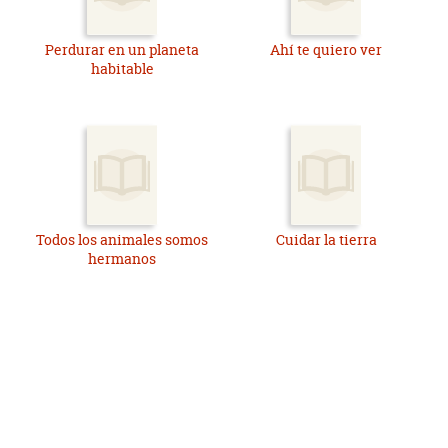
Perdurar en un planeta
Ahí te quiero ver
habitable
Todos los animales somos
Cuidar la tierra
hermanos