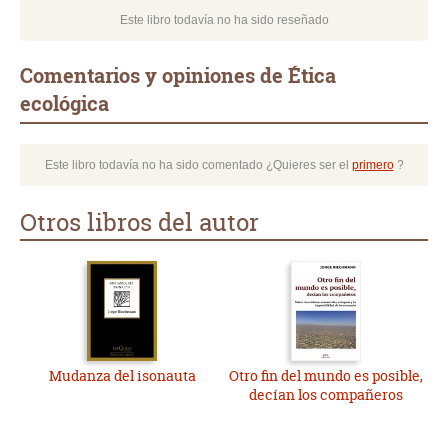
Este libro todavía no ha sido reseñado
Comentarios y opiniones de Ética
ecológica
Este libro todavía no ha sido comentado ¿Quieres ser el
primero
?
Otros libros del autor
Mudanza del isonauta
Otro fin del mundo es posible,
decían los compañeros