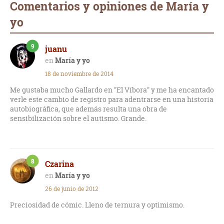
Comentarios y opiniones de María y
yo
9
juanu
María y yo
18 de noviembre de 2014
Me gustaba mucho Gallardo en "El Víbora" y me ha encantado
verle este cambio de registro para adentrarse en una historia
autobiográfica, que además resulta una obra de
sensibilización sobre el autismo. Grande.
8
Czarina
María y yo
26 de junio de 2012
Preciosidad de cómic. Lleno de ternura y optimismo.