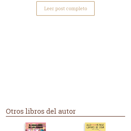
Leer post completo
Otros libros del autor