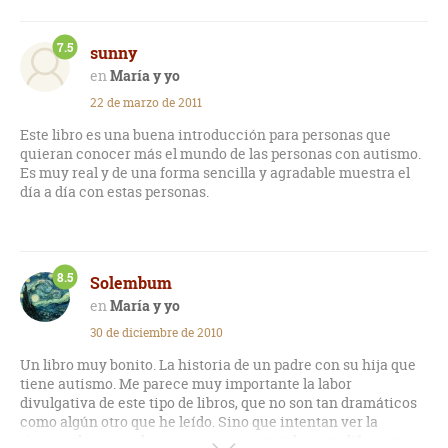
7.5
sunny
María y yo
22 de marzo de 2011
Este libro es una buena introducción para personas que
quieran conocer más el mundo de las personas con autismo.
Es muy real y de una forma sencilla y agradable muestra el
día a día con estas personas.
8.5
Solembum
María y yo
30 de diciembre de 2010
Un libro muy bonito. La historia de un padre con su hija que
tiene autismo. Me parece muy importante la labor
divulgativa de este tipo de libros, que no son tan dramáticos
como algún otro que he leído. Sino que intentan ver la
riqueza de que cada persona seamos totalmente diferentes y