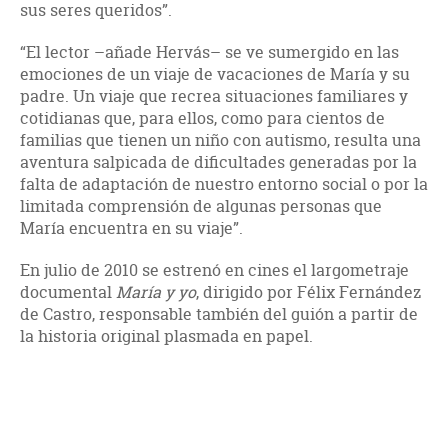
sus seres queridos”.
“El lector –añade Hervás– se ve sumergido en las
emociones de un viaje de vacaciones de María y su
padre. Un viaje que recrea situaciones familiares y
cotidianas que, para ellos, como para cientos de
familias que tienen un niño con autismo, resulta una
aventura salpicada de dificultades generadas por la
falta de adaptación de nuestro entorno social o por la
limitada comprensión de algunas personas que
María encuentra en su viaje”.
En julio de 2010 se estrenó en cines el largometraje
documental
María y yo
, dirigido por Félix Fernández
de Castro, responsable también del guión a partir de
la historia original plasmada en papel.