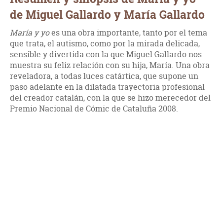
de Miguel Gallardo y María Gallardo
María y yo
es una obra importante, tanto por el tema
que trata, el autismo, como por la mirada delicada,
sensible y divertida con la que Miguel Gallardo nos
muestra su feliz relación con su hija, María. Una obra
reveladora, a todas luces catártica, que supone un
paso adelante en la dilatada trayectoria profesional
del creador catalán, con la que se hizo merecedor del
Premio Nacional de Cómic de Cataluña 2008.