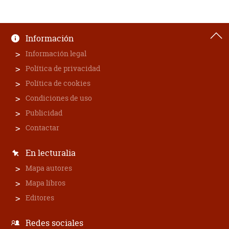
Información
Información legal
Política de privacidad
Política de cookies
Condiciones de uso
Publicidad
Contactar
En lecturalia
Mapa autores
Mapa libros
Editores
Redes sociales