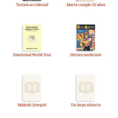
Turista accidental
María cumple 20 años
Emotional World Tour
Héroes modernos
Makoki Integral
Un largo silencio