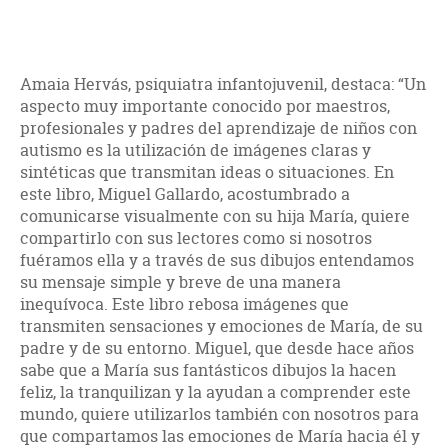
Amaia Hervás, psiquiatra infantojuvenil, destaca: “Un
aspecto muy importante conocido por maestros,
profesionales y padres del aprendizaje de niños con
autismo es la utilización de imágenes claras y
sintéticas que transmitan ideas o situaciones. En
este libro, Miguel Gallardo, acostumbrado a
comunicarse visualmente con su hija María, quiere
compartirlo con sus lectores como si nosotros
fuéramos ella y a través de sus dibujos entendamos
su mensaje simple y breve de una manera
inequívoca. Este libro rebosa imágenes que
transmiten sensaciones y emociones de María, de su
padre y de su entorno. Miguel, que desde hace años
sabe que a María sus fantásticos dibujos la hacen
feliz, la tranquilizan y la ayudan a comprender este
mundo, quiere utilizarlos también con nosotros para
que compartamos las emociones de María hacia él y