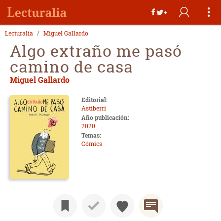
Lecturalia
Miguel Gallardo
Algo extraño me pasó
camino de casa
Miguel Gallardo
Editorial:
Astiberri
Año publicación:
2020
Temas:
Cómics