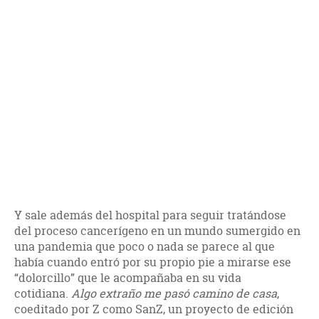
Y sale además del hospital para seguir tratándose
del proceso cancerígeno en un mundo sumergido en
una pandemia que poco o nada se parece al que
había cuando entró por su propio pie a mirarse ese
“dolorcillo” que le acompañaba en su vida
cotidiana.
Algo extraño me pasó camino de casa
,
coeditado por Z como SanZ, un proyecto de edición