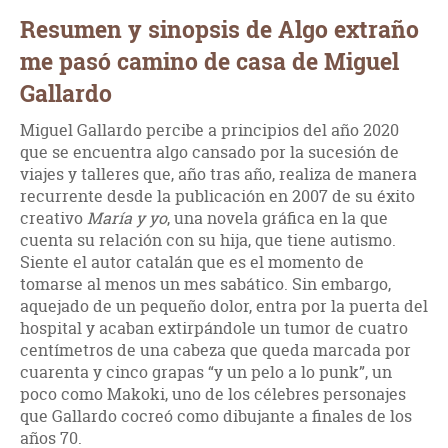
Resumen y sinopsis de Algo extraño
me pasó camino de casa de Miguel
Gallardo
Miguel Gallardo percibe a principios del año 2020
que se encuentra algo cansado por la sucesión de
viajes y talleres que, año tras año, realiza de manera
recurrente desde la publicación en 2007 de su éxito
creativo
María y yo
, una novela gráfica en la que
cuenta su relación con su hija, que tiene autismo.
Siente el autor catalán que es el momento de
tomarse al menos un mes sabático. Sin embargo,
aquejado de un pequeño dolor, entra por la puerta del
hospital y acaban extirpándole un tumor de cuatro
centímetros de una cabeza que queda marcada por
cuarenta y cinco grapas “y un pelo a lo punk”, un
poco como Makoki, uno de los célebres personajes
que Gallardo cocreó como dibujante a finales de los
años 70.