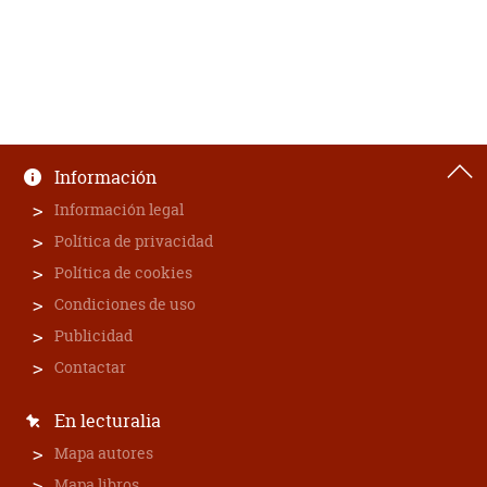
Información
Información legal
Política de privacidad
Política de cookies
Condiciones de uso
Publicidad
Contactar
En lecturalia
Mapa autores
Mapa libros