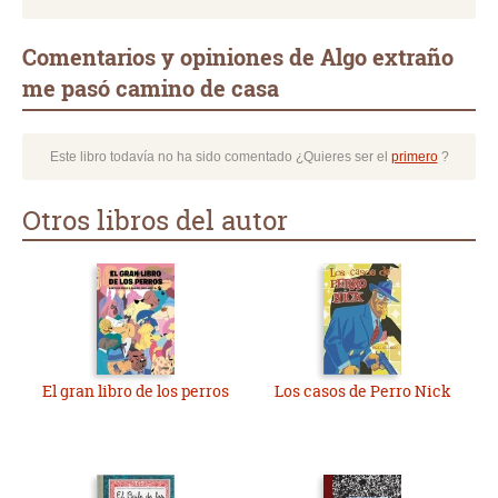
Comentarios y opiniones de Algo extraño
me pasó camino de casa
Este libro todavía no ha sido comentado ¿Quieres ser el
primero
?
Otros libros del autor
El gran libro de los perros
Los casos de Perro Nick