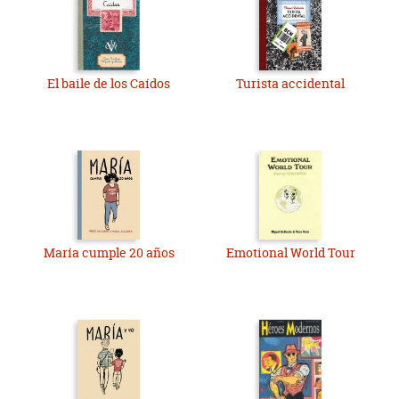
El baile de los Caídos
Turista accidental
María cumple 20 años
Emotional World Tour