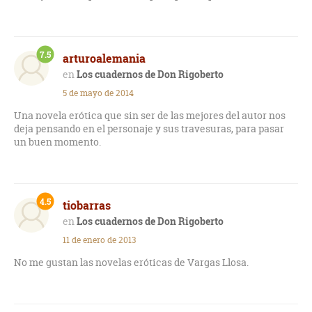
7.5
arturoalemania
Los cuadernos de Don Rigoberto
5 de mayo de 2014
Una novela erótica que sin ser de las mejores del autor nos
deja pensando en el personaje y sus travesuras, para pasar
un buen momento.
4.5
tiobarras
Los cuadernos de Don Rigoberto
11 de enero de 2013
No me gustan las novelas eróticas de Vargas Llosa.