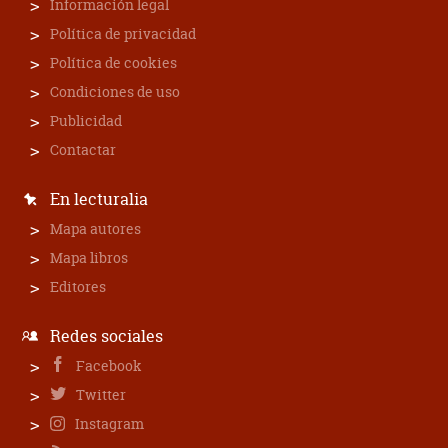
Información legal
Política de privacidad
Política de cookies
Condiciones de uso
Publicidad
Contactar
En lecturalia
Mapa autores
Mapa libros
Editores
Redes sociales
Facebook
Twitter
Instagram