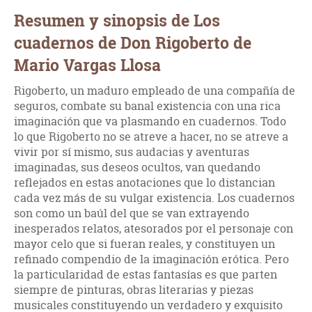
Resumen y sinopsis de Los
cuadernos de Don Rigoberto de
Mario Vargas Llosa
Rigoberto, un maduro empleado de una compañía de
seguros, combate su banal existencia con una rica
imaginación que va plasmando en cuadernos. Todo
lo que Rigoberto no se atreve a hacer, no se atreve a
vivir por sí mismo, sus audacias y aventuras
imaginadas, sus deseos ocultos, van quedando
reflejados en estas anotaciones que lo distancian
cada vez más de su vulgar existencia. Los cuadernos
son como un baúl del que se van extrayendo
inesperados relatos, atesorados por el personaje con
mayor celo que si fueran reales, y constituyen un
refinado compendio de la imaginación erótica. Pero
la particularidad de estas fantasías es que parten
siempre de pinturas, obras literarias y piezas
musicales constituyendo un verdadero y exquisito