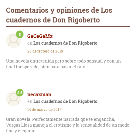
Comentarios y opiniones de Los
cuadernos de Don Rigoberto
8
GeCeGeMx
Los cuadernos de Don Rigoberto
26 de febrero de 2019
Una novela entretenida pero sobre todo sensual y con un
final inesperado, bien para pasar el rato.
8.5
necaxman
Los cuadernos de Don Rigoberto
14 de marzo de 2017
Gran novela. Perfectamente narrada que te engancha,
Vargas Llosa maneja el erotismo y la sensualidad de un modo
fino y elegante.