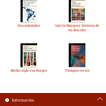
Dos soledades
García Márquez: Historia de
un deicidio
Medio siglo con Borges
Tiempos recios
Información