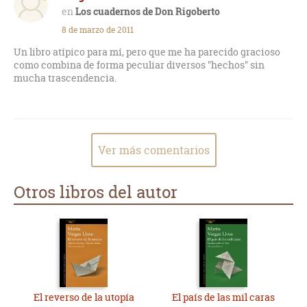
Los cuadernos de Don Rigoberto
8 de marzo de 2011
Un libro atípico para mí, pero que me ha parecido gracioso
como combina de forma peculiar diversos "hechos" sin
mucha trascendencia.
Ver más comentarios
Otros libros del autor
El reverso de la utopía
El país de las mil caras