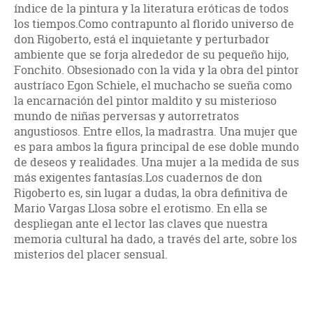
índice de la pintura y la literatura eróticas de todos
los tiempos.Como contrapunto al florido universo de
don Rigoberto, está el inquietante y perturbador
ambiente que se forja alrededor de su pequeño hijo,
Fonchito. Obsesionado con la vida y la obra del pintor
austríaco Egon Schiele, el muchacho se sueña como
la encarnación del pintor maldito y su misterioso
mundo de niñas perversas y autorretratos
angustiosos. Entre ellos, la madrastra. Una mujer que
es para ambos la figura principal de ese doble mundo
de deseos y realidades. Una mujer a la medida de sus
más exigentes fantasías.Los cuadernos de don
Rigoberto es, sin lugar a dudas, la obra definitiva de
Mario Vargas Llosa sobre el erotismo. En ella se
despliegan ante el lector las claves que nuestra
memoria cultural ha dado, a través del arte, sobre los
misterios del placer sensual.