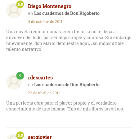
6.5
Diego Montenegro
Los cuadernos de Don Rigoberto
4 de octubre de 2011
Una novela regular nomás, cuya historia no te llega a
envolver del todo, por ser algo simple y confusa. Sin embargo
nuevamente, don Mario demuestra aquí, , su indiscutible
talento narrativo
9
rdescartes
Los cuadernos de Don Rigoberto
22 de abril de 2011
Una perfecta obra para el placer propio y el verdadero
conocimiento de uno mismo. Uno de mis libros favoritos.
6.5
sergiovier