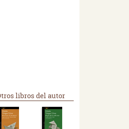
tros libros del autor