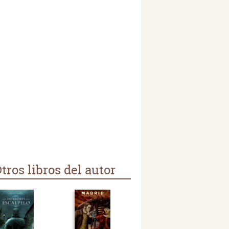
tros libros del autor