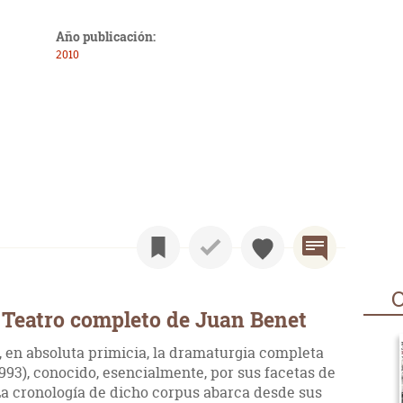
Año publicación:
2010
O
 Teatro completo de Juan Benet
, en absoluta primicia, la dramaturgia completa
993), conocido, esencialmente, por sus facetas de
 La cronología de dicho corpus abarca desde sus