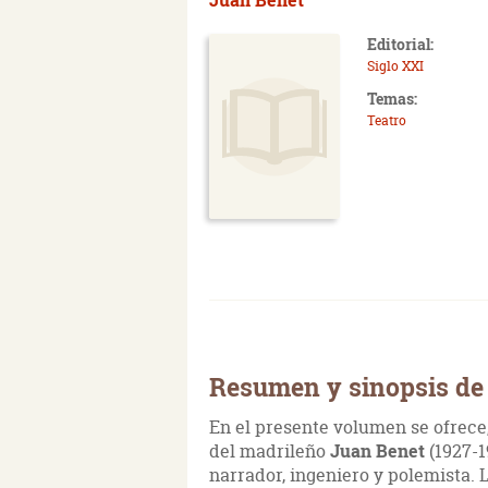
Editorial:
Siglo XXI
Temas:
Teatro
Resumen y sinopsis de
En el presente volumen se ofrece
del madrileño
Juan Benet
(1927-1
narrador, ingeniero y polemista.