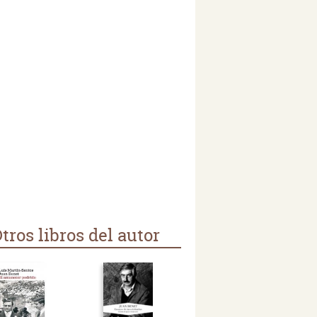
tros libros del autor