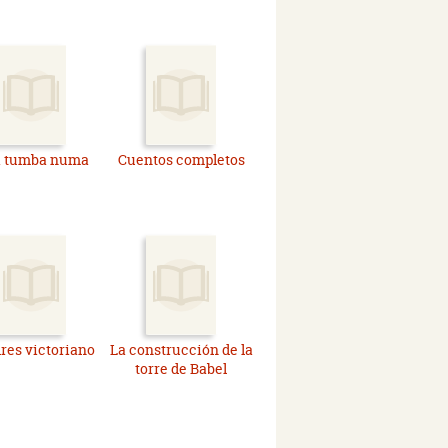
 tumba numa
Cuentos completos
res victoriano
La construcción de la
torre de Babel